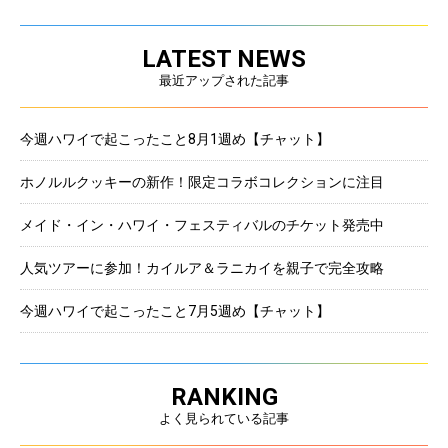
LATEST NEWS
最近アップされた記事
今週ハワイで起こったこと8月1週め【チャット】
ホノルルクッキーの新作！限定コラボコレクションに注目
メイド・イン・ハワイ・フェスティバルのチケット発売中
人気ツアーに参加！カイルア＆ラニカイを親子で完全攻略
今週ハワイで起こったこと7月5週め【チャット】
RANKING
よく見られている記事