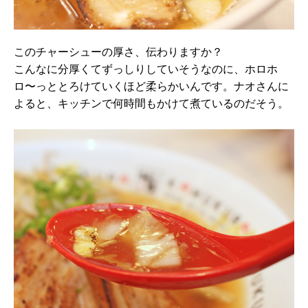
このチャーシューの厚さ、伝わりますか？
こんなに分厚くてずっしりしていそうなのに、ホロホ
ロ〜っととろけていくほど柔らかいんです。ナオさんに
よると、キッチンで何時間もかけて煮ているのだそう。