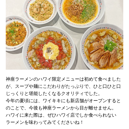
神座ラーメンのハワイ限定メニューは初めて食べました
が、スープや麺にこだわりがたっぷりで、ひと口ひと口
じっくりと堪能したくなるクオリティでした。
今年の夏頃には、ワイキキにも新店舗がオープンすると
のことで、今後も神座ラーメンから目が離せません。
ハワイに来た際は、ぜひハワイ店でしか食べられない
ラーメンを味わってみてくださいね！