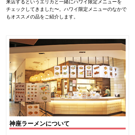
来店するというエリカと一緒にハワイ限定メニューを
チェックしてきました〜。ハワイ限定メニューのなかで
もオススメの品をご紹介します。
神座ラーメンについて