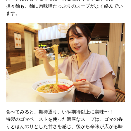
担々麺も、麺に肉味噌たっぷりのスープがよく絡んでい
ます。
食べてみると、期待通り、いや期待以上に美味〜！
特製のゴマペーストを使った濃厚なスープは、ゴマの香
りとほんのりとした甘さを感じ、後から辛味が広がる味