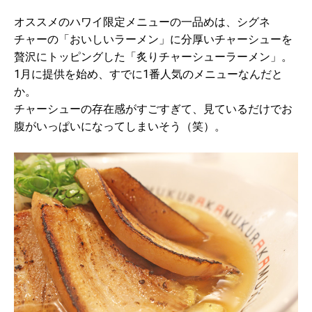
オススメのハワイ限定メニューの一品めは、シグネ
チャーの「おいしいラーメン」に分厚いチャーシューを
贅沢にトッピングした「炙りチャーシューラーメン」。
1月に提供を始め、すでに1番人気のメニューなんだと
か。
チャーシューの存在感がすごすぎて、見ているだけでお
腹がいっぱいになってしまいそう（笑）。