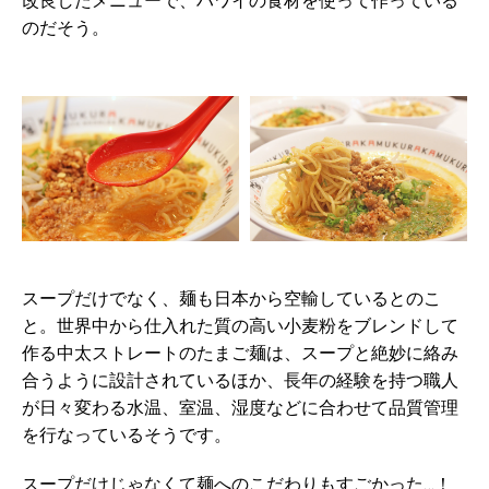
改良したメニューで、ハワイの食材を使って作っている
のだそう。
スープだけでなく、麺も日本から空輸しているとのこ
と。世界中から仕入れた質の高い小麦粉をブレンドして
作る中太ストレートのたまご麺は、スープと絶妙に絡み
合うように設計されているほか、長年の経験を持つ職人
が日々変わる水温、室温、湿度などに合わせて品質管理
を行なっているそうです。
スープだけじゃなくて麺へのこだわりもすごかった…！