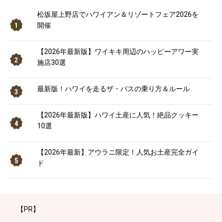
松坂屋上野店でハワイアン＆リゾートフェア2026を
開催
【2026年最新版】ワイキキ周辺のハッピーアワー実
施店30選
最新版！ハワイを走るザ・バスの乗り方＆ルール
【2026年最新版】ハワイ土産に人気！絶品クッキー
10選
【2026年最新】アウラニ限定！人気お土産完全ガイ
ド
【PR】