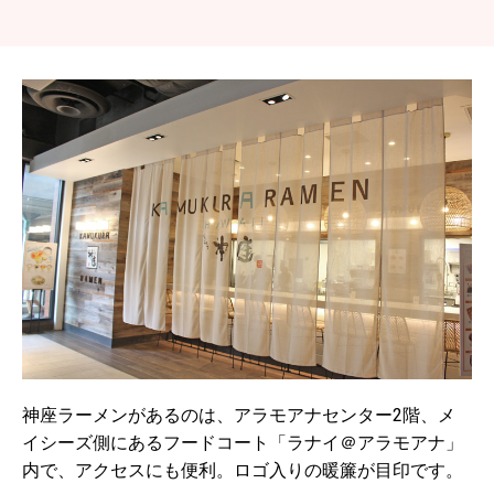
神座ラーメンがあるのは、アラモアナセンター2階、メ
イシーズ側にあるフードコート「ラナイ＠アラモアナ」
内で、アクセスにも便利。ロゴ入りの暖簾が目印です。