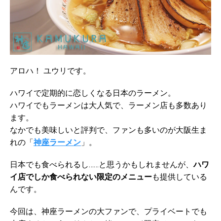
アロハ！ ユウリです。
ハワイで定期的に恋しくなる日本のラーメン。
ハワイでもラーメンは大人気で、ラーメン店も多数あり
ます。
なかでも美味しいと評判で、ファンも多いのが大阪生ま
れの「
神座ラーメン
」。
日本でも食べられるし……と思うかもしれませんが、
ハワ
イ店でしか食べられない限定のメニュー
も提供している
んです。
今回は、神座ラーメンの大ファンで、プライベートでも