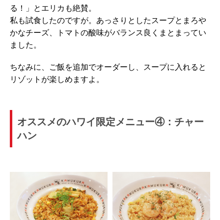
る！」とエリカも絶賛。
私も試食したのですが。あっさりとしたスープとまろや
かなチーズ、トマトの酸味がバランス良くまとまってい
ました。
ちなみに、ご飯を追加でオーダーし、スープに入れると
リゾットが楽しめますよ。
オススメのハワイ限定メニュー④：チャー
ハン