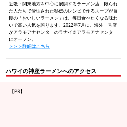
近畿・関東地方を中心に展開するラーメン店。限られ
た人たちで管理された秘伝のレシピで作るスープが自
慢の「おいしいラーメン」は、毎日食べたくなる味わ
いで高い人気を誇ります。2022年7月に、海外一号店
がアラモアナセンターのラナイ＠アラモアナセンター
にオープン。
＞＞＞詳細はこちら
ハワイの神座ラーメンへのアクセス
【PR】