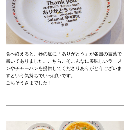
食べ終えると、器の底に「ありがとう」が各国の言葉で
書いてありました。こちらこそこんなに美味しいラーメ
ンやチャーハンを提供してくださりありがとうございま
すという気持ちでいっぱいです。
ごちそうさまでした！