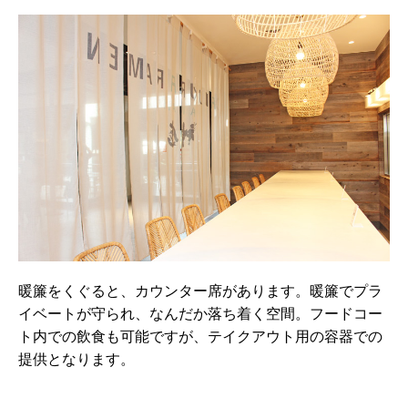
暖簾をくぐると、カウンター席があります。暖簾でプラ
イベートが守られ、なんだか落ち着く空間。フードコー
ト内での飲食も可能ですが、テイクアウト用の容器での
提供となります。