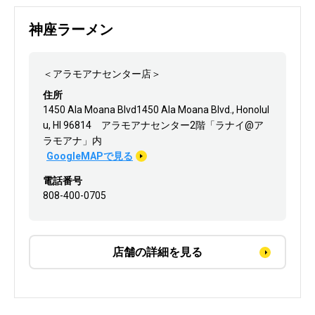
神座ラーメン
＜アラモアナセンター店＞
住所
1450 Ala Moana Blvd1450 Ala Moana Blvd., Honolul
u, HI 96814 アラモアナセンター2階「ラナイ@ア
ラモアナ」内
GoogleMAPで見る
電話番号
808-400-0705
店舗の詳細を見る