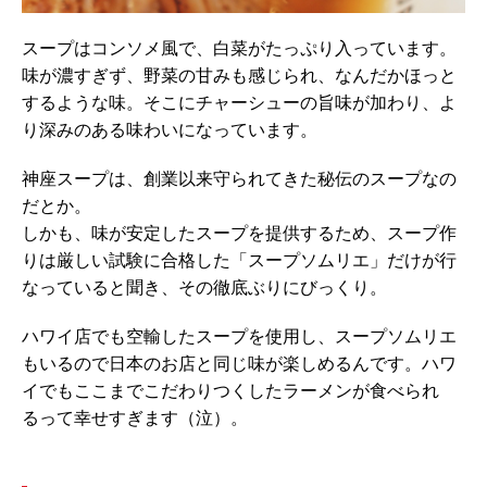
スープはコンソメ風で、白菜がたっぷり入っています。
味が濃すぎず、野菜の甘みも感じられ、なんだかほっと
するような味。そこにチャーシューの旨味が加わり、よ
り深みのある味わいになっています。
神座スープは、創業以来守られてきた秘伝のスープなの
だとか。
しかも、味が安定したスープを提供するため、スープ作
りは厳しい試験に合格した「スープソムリエ」だけが行
なっていると聞き、その徹底ぶりにびっくり。
ハワイ店でも空輸したスープを使用し、スープソムリエ
もいるので日本のお店と同じ味が楽しめるんです。ハワ
イでもここまでこだわりつくしたラーメンが食べられ
るって幸せすぎます（泣）。