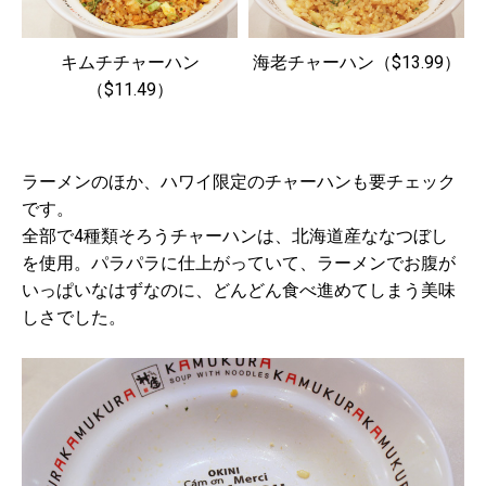
キムチチャーハン
海老チャーハン（$13.99）
（$11.49）
ラーメンのほか、ハワイ限定のチャーハンも要チェック
です。
全部で4種類そろうチャーハンは、北海道産ななつぼし
を使用。パラパラに仕上がっていて、ラーメンでお腹が
いっぱいなはずなのに、どんどん食べ進めてしまう美味
しさでした。