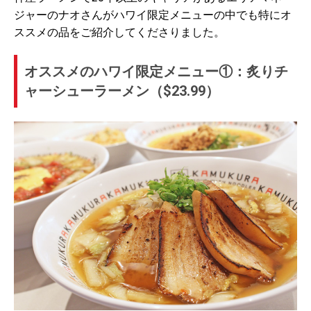
ジャーのナオさんがハワイ限定メニューの中でも特にオ
ススメの品をご紹介してくださりました。
オススメのハワイ限定メニュー①：炙りチ
ャーシューラーメン（$23.99）