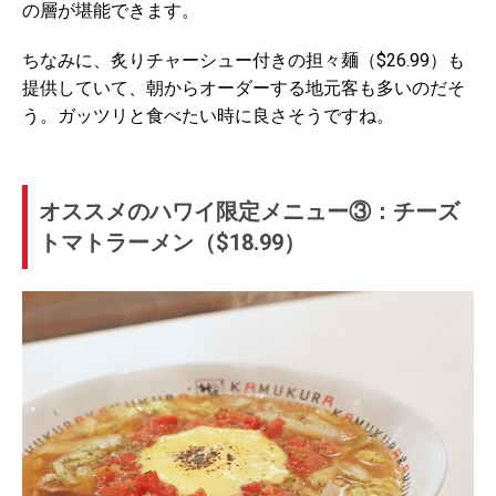
の層が堪能できます。
ちなみに、炙りチャーシュー付きの担々麺（$26.99）も
提供していて、朝からオーダーする地元客も多いのだそ
う。ガッツリと食べたい時に良さそうですね。
オススメのハワイ限定メニュー③：チーズ
トマトラーメン（$18.99）