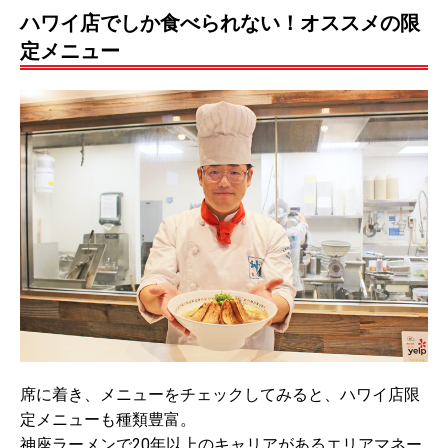
ハワイ店でしか食べられない！オススメの限
定メニュー
席に着き、メニューをチェックしてみると、ハワイ店限
定メニューも種類豊富。
神座ラーメンで20年以上のキャリアがあるエリアマネー