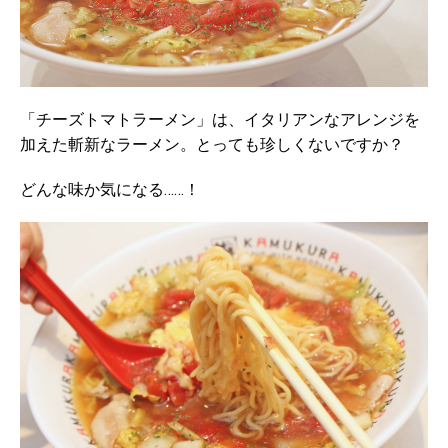
「チーズトマトラーメン」は、イタリアンなアレンジを
加えた斬新なラーメン。とっても珍しくないですか？
どんな味か気になる……！