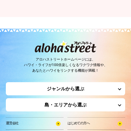
アロハストリートホームページには、
ハワイ・ライフが100倍楽しくなるワクワク情報や、
あなたとハワイをリンクする機能が満載！
ジャンルから選ぶ
島・エリアから選ぶ
運営会社
はじめての方へ