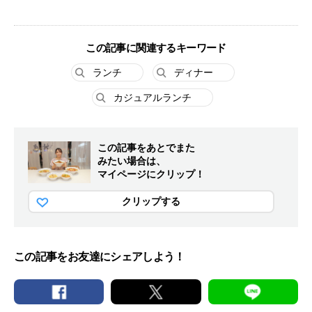
この記事に関連するキーワード
ランチ
ディナー
カジュアルランチ
この記事をあとでまた
みたい場合は、
マイページにクリップ！
クリップする
この記事をお友達にシェアしよう！