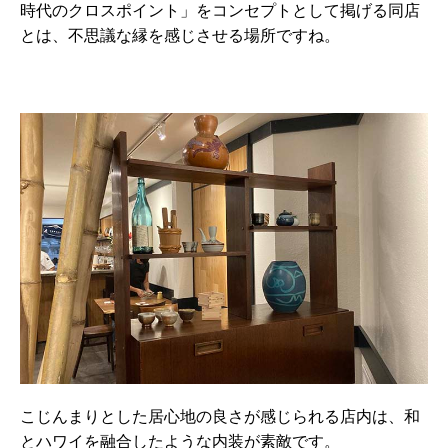
時代のクロスポイント」をコンセプトとして掲げる同店
とは、不思議な縁を感じさせる場所ですね。
こじんまりとした居心地の良さが感じられる店内は、和
とハワイを融合したような内装が素敵です。