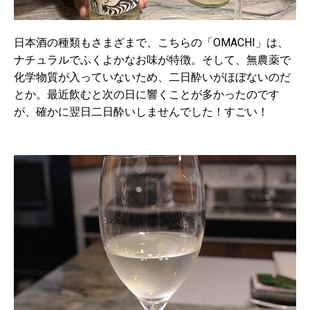
日本酒の種類もさまざまで、こちらの「OMACHI」は、
ナチュラルでふくよかなお味が特徴。そして、無農薬で
化学物質が入っていないため、二日酔いがほぼないのだ
とか。最近飲むと次の日に響くことが多かったのです
が、確かに翌日二日酔いしませんでした！すごい！