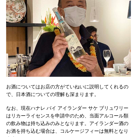
お酒についてはお店の方がていねいに説明してくれるの
で、日本酒についての理解も深まります。
なお、現在ハナレ バイ アイランダー サケ ブリュワリー
はリカーライセンスを申請中のため、当面アルコール類
の飲み物は持ち込みのみとなります。アイランダー酒の
お酒を持ち込む場合は、コルケージフィーは無料となり