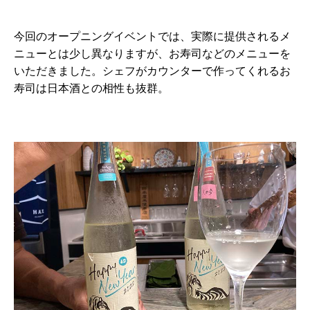
今回のオープニングイベントでは、実際に提供されるメ
ニューとは少し異なりますが、お寿司などのメニューを
いただきました。シェフがカウンターで作ってくれるお
寿司は日本酒との相性も抜群。