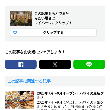
この記事をあとでまた
みたい場合は、
マイページにクリップ！
クリップする
この記事をお友達にシェアしよう！
この記事に関連する記事
2025年7月〜9月オープン！ハワイの最新グ
ルメ
2025年7月〜9月に登場したハワイの人気グ
ルメをまとめました。福岡生まれのおにぎ