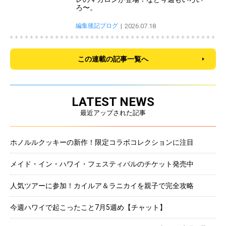
ろ〜。
編集後記ブログ
2026.07.18
この連載の記事一覧へ
LATEST NEWS
最近アップされた記事
ホノルルクッキーの新作！限定コラボコレクションに注目
メイド・イン・ハワイ・フェスティバルのチケット発売中
人気ツアーに参加！カイルア＆ラニカイを親子で完全攻略
今週ハワイで起こったこと7月5週め【チャット】