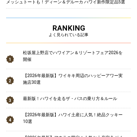
メッシュトートも！ディーン＆デルーカ ハワイ新作限定品5選
RANKING
よく見られている記事
松坂屋上野店でハワイアン＆リゾートフェア2026を
開催
【2026年最新版】ワイキキ周辺のハッピーアワー実
施店30選
最新版！ハワイを走るザ・バスの乗り方＆ルール
【2026年最新版】ハワイ土産に人気！絶品クッキー
10選