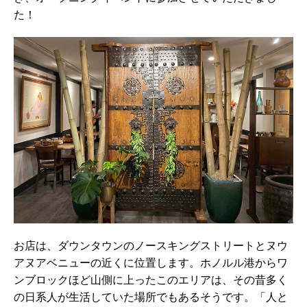
た！
お店は、ダウンタウンのノースキングストリートとヌウ
アヌアベニューの近くに位置します。ホノルル港からワ
ンブロックほど山側に上ったこのエリアは、その昔多く
の日系人が生活していた場所でもあるそうです。「人と