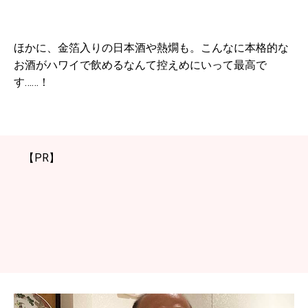
ほかに、金箔入りの日本酒や熱燗も。こんなに本格的な
お酒がハワイで飲めるなんて控えめにいって最高で
す……！
【PR】