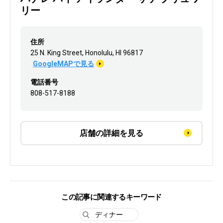
リー
住所
25 N. King Street, Honolulu, HI 96817
GoogleMAPで見る
電話番号
808-517-8188
店舗の詳細を見る
この記事に関連するキーワード
ディナー