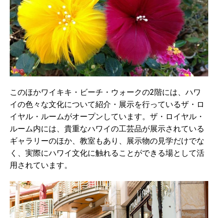
このほかワイキキ・ビーチ・ウォークの2階には、ハワ
イの色々な文化について紹介・展示を行っているザ・ロ
イヤル・ルームがオープンしています。ザ・ロイヤル・
ルーム内には、貴重なハワイの工芸品が展示されている
ギャラリーのほか、教室もあり、展示物の見学だけでな
く、実際にハワイ文化に触れることができる場として活
用されています。