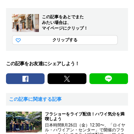
この記事をあとでまた
みたい場合は、
マイページにクリップ！
クリップする
この記事をお友達にシェアしよう！
この記事に関連する記事
フラショーをライブ配信！ハワイ気分を満
喫しよう
日本時間8月26日（金）12:30〜、「ロイヤ
ル・ハワイアン・センター」で開催のフラ