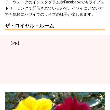
チ・ウォークのインスタグラムやFacebookでもライブス
トリーミングで配信されているので、ハワイにいない方
でも気軽にハワイでのライブの様子が楽しめます。
ザ・ロイヤル・ルーム
【PR】