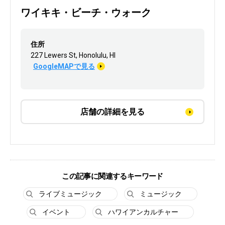
ワイキキ・ビーチ・ウォーク
住所
227 Lewers St, Honolulu, HI
GoogleMAPで見る
店舗の詳細を見る
この記事に関連するキーワード
ライブミュージック
ミュージック
イベント
ハワイアンカルチャー