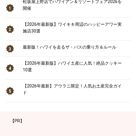
松坂屋上野店でハワイアン＆リゾートフェア2026を
開催
【2026年最新版】ワイキキ周辺のハッピーアワー実
施店30選
最新版！ハワイを走るザ・バスの乗り方＆ルール
【2026年最新版】ハワイ土産に人気！絶品クッキー
10選
【2026年最新】アウラニ限定！人気お土産完全ガイ
ド
【PR】