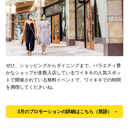
ぜひ、ショッピングからダイニングまで、バラエティ豊
かなショップが多数入店しているワイキキの人気スポッ
トで開催されている無料イベントで、ワイキキでの時間
を満喫してくださいね。
3月のプロモーションの詳細はこちら（英語）