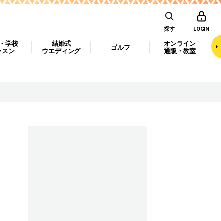
探す
LOGIN
・学校
結婚式
オンライン
ゴルフ
ッスン
ウエディング
通販・教室