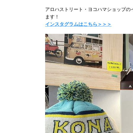
アロハストリート・ヨコハマショップの
ます！
インスタグラムはこちら＞＞＞