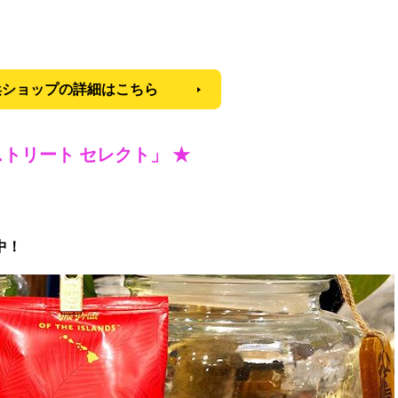
浜ショップの詳細はこちら
トリート セレクト」 ★
中！