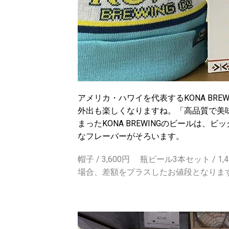
アメリカ・ハワイを代表するKONA BR
外出も楽しくなりますね。「高品質で美
まったKONA BREWINGのビールは
なフレーバーがそろいます。
帽子 / 3,600円 瓶ビール3本セット / 
場合、差額をプラスしたお値段となります。）