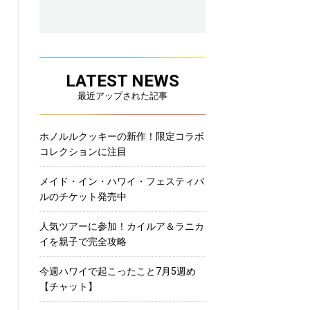
LATEST NEWS
最近アップされた記事
ホノルルクッキーの新作！限定コラボ
コレクションに注目
メイド・イン・ハワイ・フェスティバ
ルのチケット発売中
人気ツアーに参加！カイルア＆ラニカ
イを親子で完全攻略
今週ハワイで起こったこと7月5週め
【チャット】