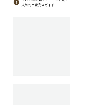
人気お土産完全ガイド