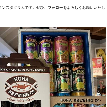
インスタグラムです。ぜひ、フォローをよろしくお願いいたし