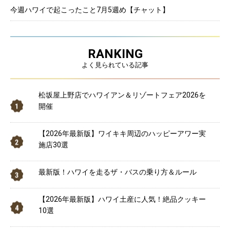
今週ハワイで起こったこと7月5週め【チャット】
RANKING
よく見られている記事
松坂屋上野店でハワイアン＆リゾートフェア2026を
開催
【2026年最新版】ワイキキ周辺のハッピーアワー実
施店30選
最新版！ハワイを走るザ・バスの乗り方＆ルール
【2026年最新版】ハワイ土産に人気！絶品クッキー
10選