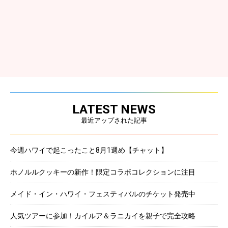
LATEST NEWS
最近アップされた記事
今週ハワイで起こったこと8月1週め【チャット】
ホノルルクッキーの新作！限定コラボコレクションに注目
メイド・イン・ハワイ・フェスティバルのチケット発売中
人気ツアーに参加！カイルア＆ラニカイを親子で完全攻略