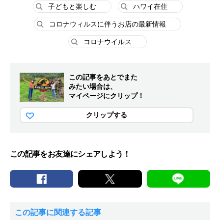
子どもと楽しむ
ハワイ在住
コロナウィルスに伴うお店の最新情報
コロナウイルス
この記事をあとでまた
みたい場合は、
マイページにクリップ！
クリップする
この記事をお友達にシェアしよう！
この記事に関連する記事