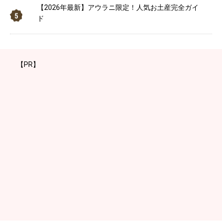
【2026年最新】アウラニ限定！人気お土産完全ガイ
ド
【PR】