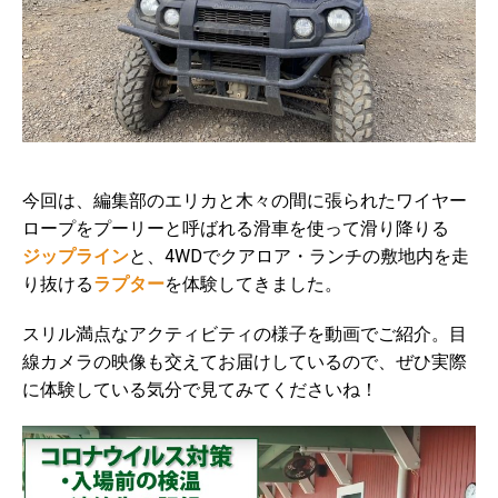
今回は、編集部のエリカと木々の間に張られたワイヤー
ロープをプーリーと呼ばれる滑車を使って滑り降りる
ジップライン
と、4WDでクアロア・ランチの敷地内を走
り抜ける
ラプター
を体験してきました。
スリル満点なアクティビティの様子を動画でご紹介。目
線カメラの映像も交えてお届けしているので、ぜひ実際
に体験している気分で見てみてくださいね！