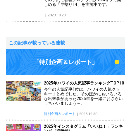
しめる「早割り14」を実施中です。
2023.10.23
この記事が載っている連載
「特別企画＆レポート」
2025年ハワイの人気記事ランキングTOP10
今年の人気記事1位は、ハワイの人気クッ
キーまとめでした。そのほかにもいろいろ
な出来事があった2025年を一緒におさらい
しちゃいましょう～。
特別企画＆レポート
2025.12.30
2025年インスタグラム「いいね！」ランキ