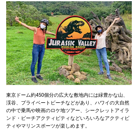
東京ドーム約450個分の広大な敷地内には緑豊かな山、
渓谷、プライベートビーチなどがあり、ハワイの大自然
の中で乗馬や映画のロケ地ツアー、シークレットアイラ
ンド・ビーチアクティビティなどいろいろなアクティビ
ティやマリンスポーツが楽しめます。