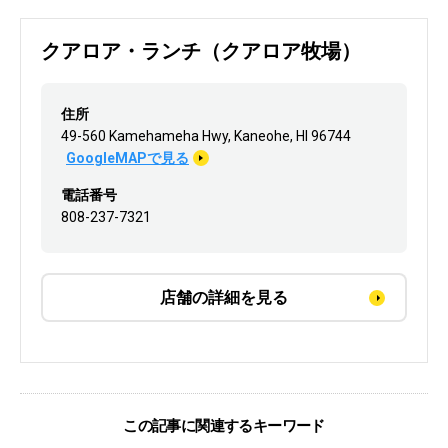
クアロア・ランチ（クアロア牧場）
住所
49-560 Kamehameha Hwy, Kaneohe, HI 96744
GoogleMAPで見る
電話番号
808-237-7321
店舗の詳細を見る
この記事に関連するキーワード