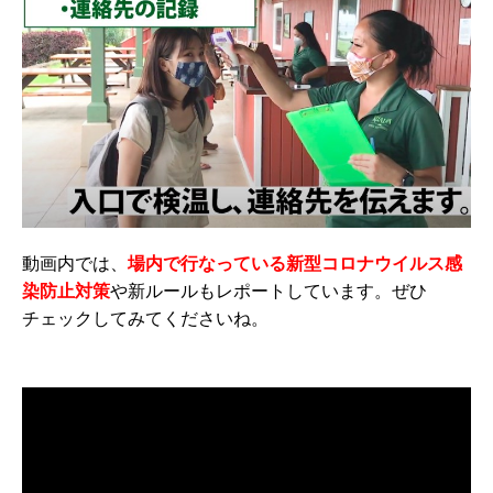
動画内では、
場内で行なっている新型コロナウイルス感
染防止対策
や新ルールもレポートしています。ぜひ
チェックしてみてくださいね。