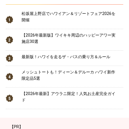
松坂屋上野店でハワイアン＆リゾートフェア2026を
開催
【2026年最新版】ワイキキ周辺のハッピーアワー実
施店30選
最新版！ハワイを走るザ・バスの乗り方＆ルール
メッシュトートも！ディーン＆デルーカ ハワイ新作
限定品5選
【2026年最新】アウラニ限定！人気お土産完全ガイ
ド
【PR】