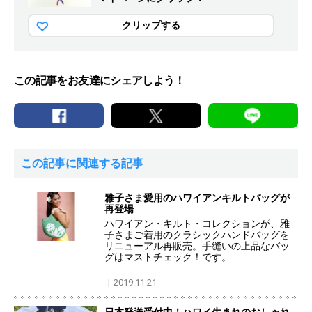
クリップする
この記事をお友達にシェアしよう！
この記事に関連する記事
雅子さま愛用のハワイアンキルトバッグが
再登場
ハワイアン・キルト・コレクションが、雅
子さまご着用のクラシックハンドバッグを
リニューアル再販売。手縫いの上品なバッ
グはマストチェック！です。
2019.11.21