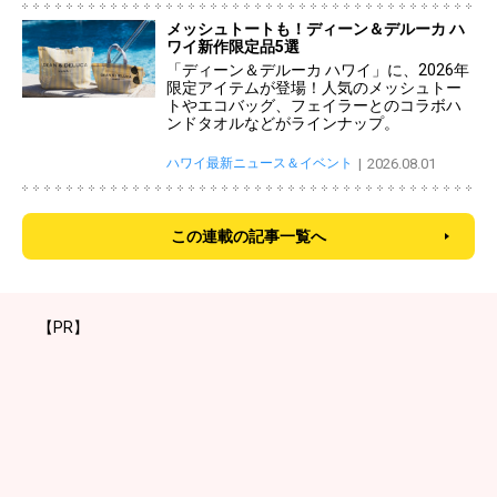
メッシュトートも！ディーン＆デルーカ ハ
ワイ新作限定品5選
「ディーン＆デルーカ ハワイ」に、2026年
限定アイテムが登場！人気のメッシュトー
トやエコバッグ、フェイラーとのコラボハ
ンドタオルなどがラインナップ。
ハワイ最新ニュース＆イベント
2026.08.01
この連載の記事一覧へ
【PR】