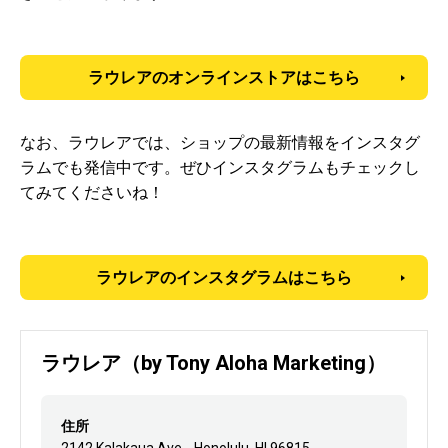
ラウレアのオンラインストアはこちら
なお、ラウレアでは、ショップの最新情報をインスタグ
ラムでも発信中です。ぜひインスタグラムもチェックし
てみてくださいね！
ラウレアのインスタグラムはこちら
ラウレア（by Tony Aloha Marketing）
住所