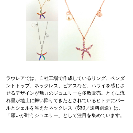
ラウレアでは、自社工場で作成しているリング、ペンダ
ントトップ、
ネックレス、ピアスなど、ハワイを感じさ
せるデザインが魅力のジュエリーを多数販売。とくに流
れ星が地上に舞い降りてきたとされているヒトデにパー
ルとシェルを添えたネックレス（$30／送料別途）は、
「願いが叶うジュエリー」として注目を集めています。