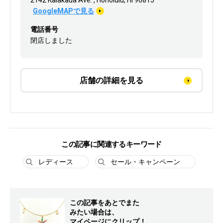
2142 Kalakaua Ave. , Honolulu, HI 96815
GoogleMAPで見る
電話番号
閉店しました
店舗の詳細を見る
この記事に関連するキーワード
レディース
セール・キャンペーン
この記事をあとでまた
みたい場合は、
マイページにクリップ！