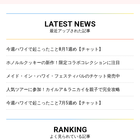
LATEST NEWS
最近アップされた記事
今週ハワイで起こったこと8月1週め【チャット】
ホノルルクッキーの新作！限定コラボコレクションに注目
メイド・イン・ハワイ・フェスティバルのチケット発売中
人気ツアーに参加！カイルア＆ラニカイを親子で完全攻略
今週ハワイで起こったこと7月5週め【チャット】
RANKING
よく見られている記事