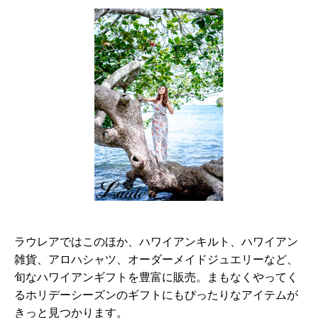
ラウレアではこのほか、ハワイアンキルト、ハワイアン
雑貨、アロハシャツ、オーダーメイドジュエリーなど、
旬なハワイアンギフトを豊富に販売。まもなくやってく
るホリデーシーズンのギフトにもぴったりなアイテムが
きっと見つかります。