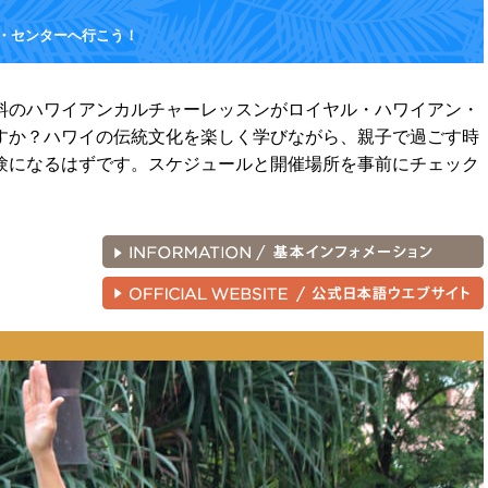
・センターへ行こう！
料のハワイアンカルチャーレッスンがロイヤル・ハワイアン・
すか？ハワイの伝統文化を楽しく学びながら、親子で過ごす時
験になるはずです。スケジュールと開催場所を事前にチェック