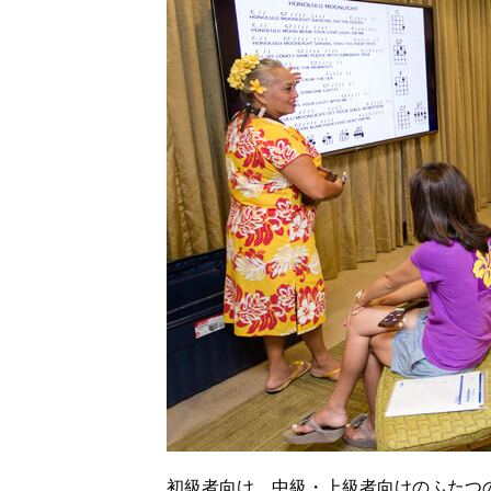
初級者向け、中級・上級者向けのふたつ