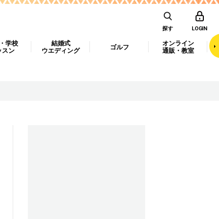
探す
LOGIN
・学校
結婚式
オンライン
ゴルフ
ッスン
ウエディング
通販・教室