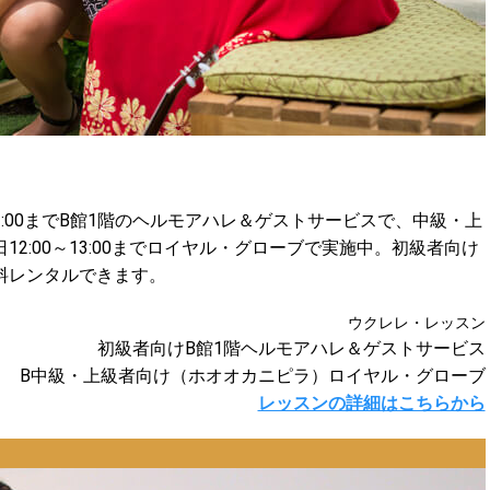
13:00までB館1階のヘルモアハレ＆ゲストサービスで、中級・上
2:00～13:00までロイヤル・グローブで実施中。初級者向け
料レンタルできます。
ウクレレ・レッスン
初級者向けB館1階ヘルモアハレ＆ゲストサービス
B中級・上級者向け（ホオオカニピラ）ロイヤル・グローブ
レッスンの詳細はこちらから