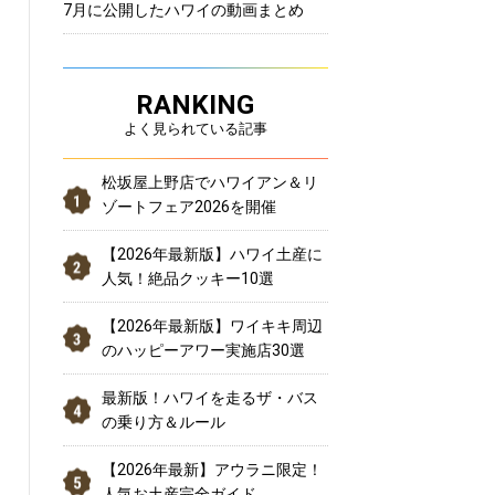
7月に公開したハワイの動画まとめ
RANKING
よく見られている記事
松坂屋上野店でハワイアン＆リ
ゾートフェア2026を開催
【2026年最新版】ハワイ土産に
人気！絶品クッキー10選
【2026年最新版】ワイキキ周辺
のハッピーアワー実施店30選
最新版！ハワイを走るザ・バス
の乗り方＆ルール
【2026年最新】アウラニ限定！
人気お土産完全ガイド