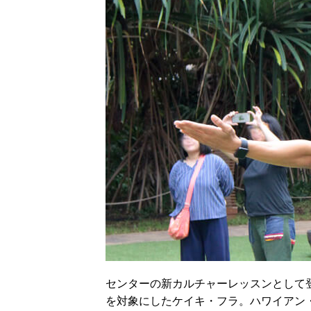
センターの新カルチャーレッスンとして登
を対象にしたケイキ・フラ。ハワイアン