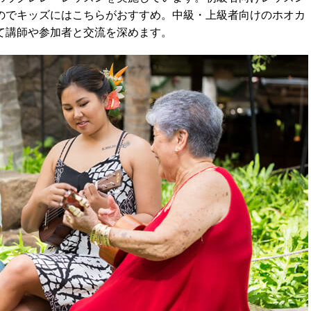
のでキッズにはこちらがおすすめ。中級・上級者向けのホオカ
て講師や参加者と交流を深めます。