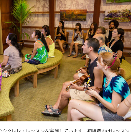
のウクレレ・レッスンを実施しています。初級者向けレッスン