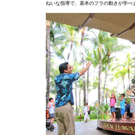
ねいな指導で、基本のフラの動きが学べ