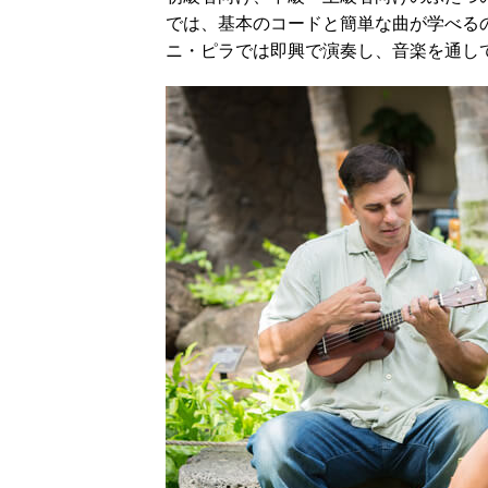
では、基本のコードと簡単な曲が学べる
ニ・ピラでは即興で演奏し、音楽を通し