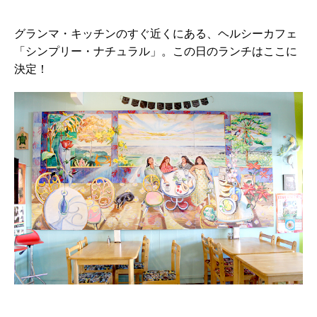
グランマ・キッチンのすぐ近くにある、ヘルシーカフェ
「シンプリー・ナチュラル」。この日のランチはここに
決定！