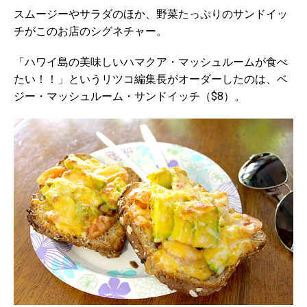
スムージーやサラダのほか、野菜たっぷりのサンドイッ
チがこのお店のシグネチャー。
「ハワイ島の美味しいハマクア・マッシュルームが食べ
たい！！」というリツコ編集長がオーダーしたのは、ベ
ジー・マッシュルーム・サンドイッチ（$8）。