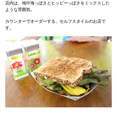
店内は、地中海っぽさとヒッピーっぽさをミックスした
ような雰囲気。
カウンターでオーダーする、セルフスタイルのお店で
す。