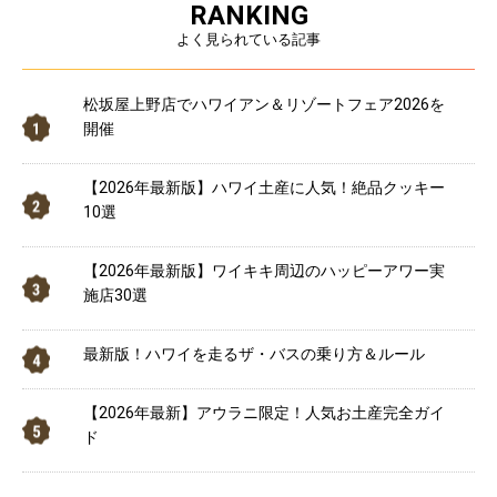
RANKING
よく見られている記事
松坂屋上野店でハワイアン＆リゾートフェア2026を
開催
【2026年最新版】ハワイ土産に人気！絶品クッキー
10選
【2026年最新版】ワイキキ周辺のハッピーアワー実
施店30選
最新版！ハワイを走るザ・バスの乗り方＆ルール
【2026年最新】アウラニ限定！人気お土産完全ガイ
ド