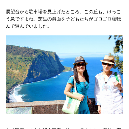
展望台から駐車場を見上げたところ。この丘も、けっこ
う急ですよね。芝生の斜面を子どもたちがゴロゴロ寝転
んで遊んでいました。