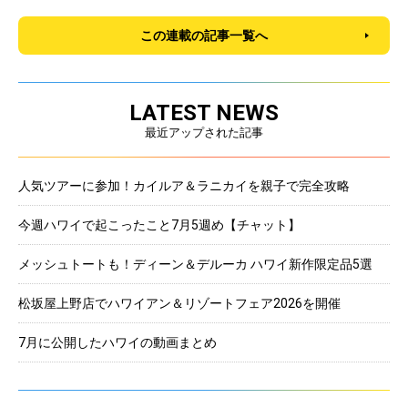
この連載の記事一覧へ
LATEST NEWS
最近アップされた記事
人気ツアーに参加！カイルア＆ラニカイを親子で完全攻略
今週ハワイで起こったこと7月5週め【チャット】
メッシュトートも！ディーン＆デルーカ ハワイ新作限定品5選
松坂屋上野店でハワイアン＆リゾートフェア2026を開催
7月に公開したハワイの動画まとめ