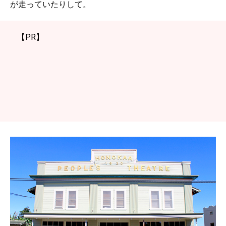
が走っていたりして。
【PR】