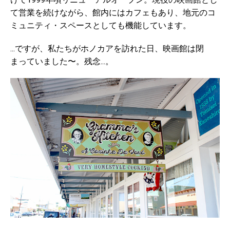
て営業を続けながら、館内にはカフェもあり、地元のコ
ミュニティ・スペースとしても機能しています。
...ですが、私たちがホノカアを訪れた日、映画館は閉
まっていました〜。残念...。