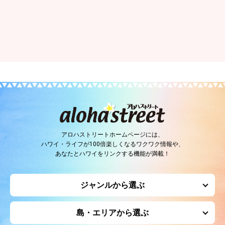
アロハストリートホームページには、
ハワイ・ライフが100倍楽しくなるワクワク情報や、
あなたとハワイをリンクする機能が満載！
ジャンルから選ぶ
島・エリアから選ぶ