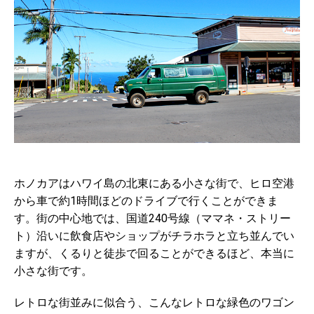
ホノカアはハワイ島の北東にある小さな街で、ヒロ空港
から車で約1時間ほどのドライブで行くことができま
す。街の中心地では、国道240号線（ママネ・ストリー
ト）沿いに飲食店やショップがチラホラと立ち並んでい
ますが、くるりと徒歩で回ることができるほど、本当に
小さな街です。
レトロな街並みに似合う、こんなレトロな緑色のワゴン