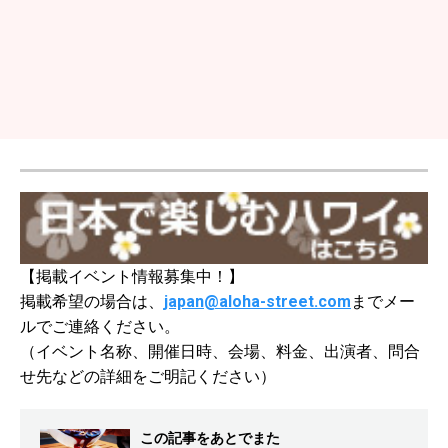
【掲載イベント情報募集中！】
掲載希望の場合は、
japan@aloha-street.com
までメー
ルでご連絡ください。
（イベント名称、開催日時、会場、料金、出演者、問合
せ先などの詳細をご明記ください）
この記事をあとでまた