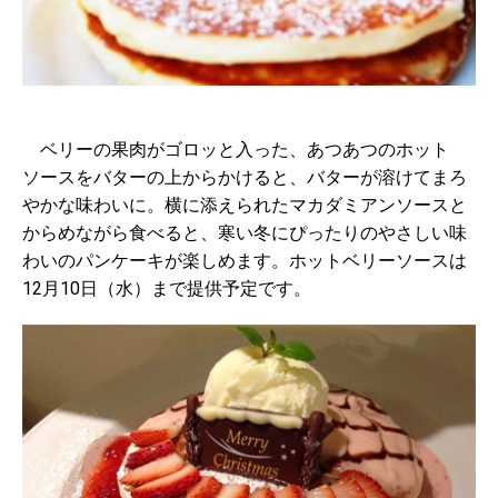
ベリーの果肉がゴロッと入った、あつあつのホット
ソースをバターの上からかけると、バターが溶けてまろ
やかな味わいに。横に添えられたマカダミアンソースと
からめながら食べると、寒い冬にぴったりのやさしい味
わいのパンケーキが楽しめます。ホットベリーソースは
12月10日（水）まで提供予定です。