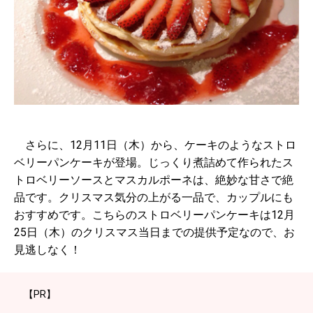
さらに、12月11日（木）から、ケーキのようなストロ
ベリーパンケーキが登場。じっくり煮詰めて作られたス
トロベリーソースとマスカルポーネは、絶妙な甘さで絶
品です。クリスマス気分の上がる一品で、カップルにも
おすすめです。こちらのストロベリーパンケーキは12月
25日（木）のクリスマス当日までの提供予定なので、お
見逃しなく！
【PR】