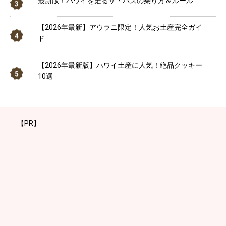
最新版！ハワイを走るザ・バスの乗り方＆ルール
【2026年最新】アウラニ限定！人気お土産完全ガイ
ド
【2026年最新版】ハワイ土産に人気！絶品クッキー
10選
【PR】