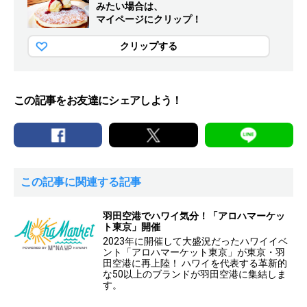
みたい場合は、
マイページにクリップ！
クリップする
この記事をお友達にシェアしよう！
この記事に関連する記事
羽田空港でハワイ気分！「アロハマーケッ
ト東京」開催
2023年に開催して大盛況だったハワイイベ
ント「アロハマーケット東京」が東京・羽
田空港に再上陸！ ハワイを代表する革新的
な50以上のブランドが羽田空港に集結しま
す。