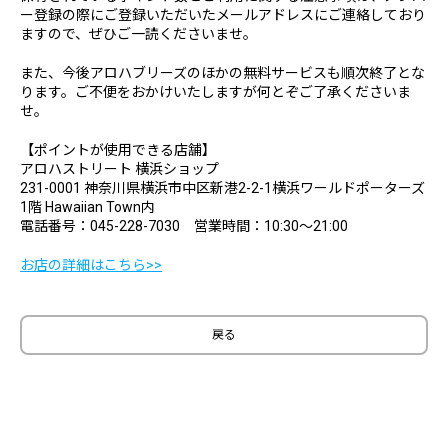
ー登録の際にご登録いただいたメールアドレスにご連絡しており
ますので、ぜひご一読くださいませ。
また、今後アロハブリーズのほかの無料サービスも順次終了とな
ります。ご不便をおかけいたしますが何とぞご了承くださいま
せ。
【ポイントが使用できる店舗】
アロハストリート 横浜ショップ
231-0001 神奈川県横浜市中区新港2-2-1横浜ワールドポーターズ
1階 Hawaiian Town内
電話番号：045-228-7030 営業時間：10:30～21:00
お店の詳細はこちら>>
戻る