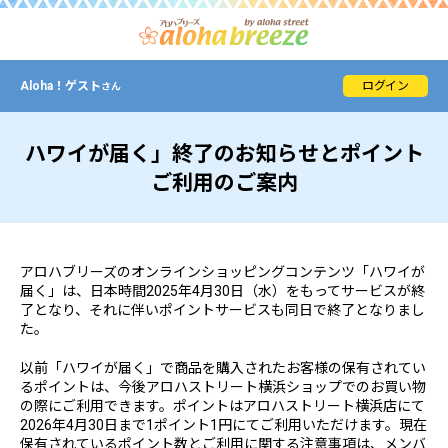
Aloha！
ゲスト
ログイン
さん
ハワイが届く」終了のお知らせとポイント
ご利用のご案内
アロハブリーズのオンラインショッピングコンテンツ「ハワイが
届く」は、日本時間2025年4月30日（水）をもってサービスが終
了となり、それに伴いポイントサービスも同日で終了となりまし
た。
以前「ハワイが届く」で商品を購入されたお客様の保有されてい
るポイントは、今後アロハストリート横浜ショップでのお買い物
の際にご利用できます。ポイントはアロハストリート横浜店にて
2026年4月30日まで1ポイント1円にてご利用いただけます。現在
保有されているポイント数とご利用に関する注意事項は、メンバ