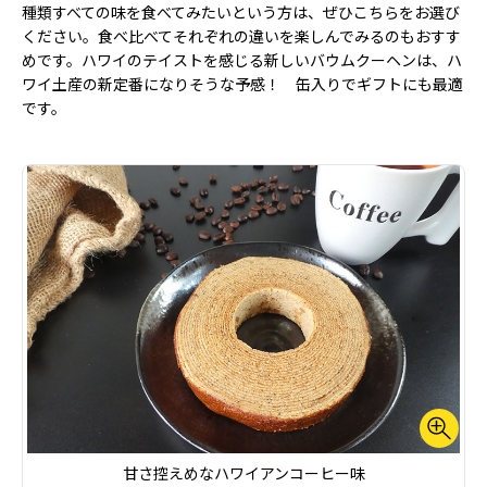
種類すべての味を食べてみたいという方は、ぜひこちらをお選び
ください。食べ比べてそれぞれの違いを楽しんでみるのもおすす
めです。ハワイのテイストを感じる新しいバウムクーヘンは、ハ
ワイ土産の新定番になりそうな予感！ 缶入りでギフトにも最適
です。
甘さ控えめなハワイアンコーヒー味