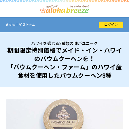
Aloha！
ゲスト
ログイン
さん
ハワイを感じる3種類の味がユニーク
期間限定特別価格でメイド・イン・ハワイ
のバウムクーヘンを！
「バウムクーヘン・ファーム」のハワイ産
食材を使用したバウムクーヘン3種