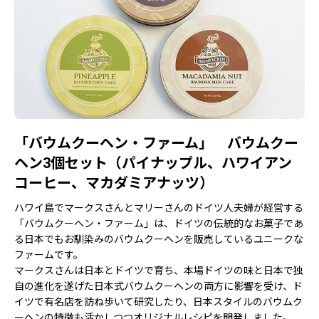
「バウムクーヘン・ファーム」 バウムクー
ヘン3個セット（パイナップル、ハワイアン
コーヒー、マカダミアナッツ）
ハワイ島でマークスさんとマリーさんのドイツ人夫婦が経営する
「バウムクーヘン・ファーム」は、ドイツの伝統的なお菓子であ
る日本でもお馴染みのバウムクーヘンを販売しているユニークな
ファームです。
マークスさんは日本とドイツで育ち、本場ドイツの味と日本で独
自の進化を遂げた日本式バウムクーヘンの両方に影響を受け、ド
イツで有名店を訪ね歩いて研究したり、日本スタイルのバウムク
ーヘンの特徴も活かしつつオリジナルレシピを開発しました。