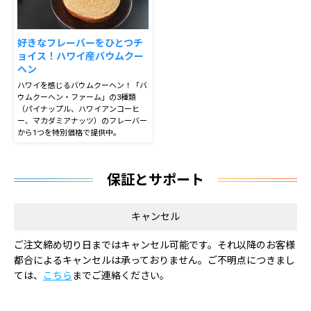
好きなフレーバーをひとつチ
ョイス！ハワイ産バウムクー
ヘン
ハワイを感じるバウムクーヘン！「バ
ウムクーヘン・ファーム」の3種類
（パイナップル、ハワイアンコーヒ
ー、マカダミアナッツ）のフレーバー
から1つを特別価格で提供中。
保証とサポート
キャンセル
ご注文締め切り日まではキャンセル可能です。それ以降のお客様
都合によるキャンセルは承っておりません。ご不明点につきまし
ては、
こちら
までご連絡ください。