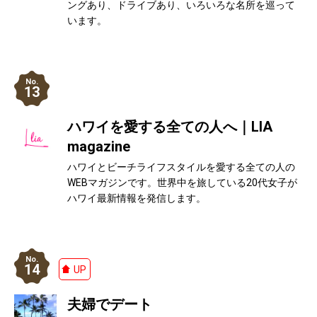
ングあり、ドライブあり、いろいろな名所を巡って
います。
13
ハワイを愛する全ての人へ｜LIA
magazine
ハワイとビーチライフスタイルを愛する全ての人の
WEBマガジンです。世界中を旅している20代女子が
ハワイ最新情報を発信します。
14
UP
夫婦でデート