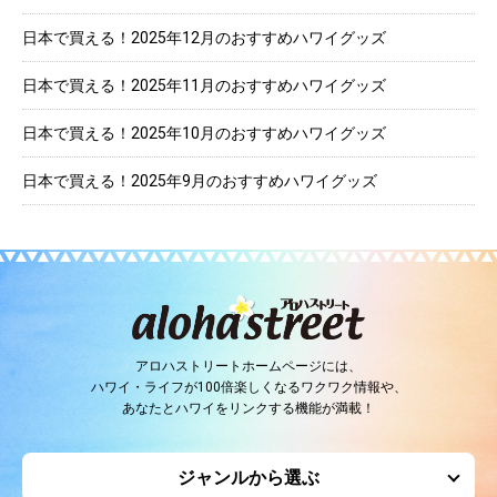
日本で買える！2025年12月のおすすめハワイグッズ
日本で買える！2025年11月のおすすめハワイグッズ
日本で買える！2025年10月のおすすめハワイグッズ
日本で買える！2025年9月のおすすめハワイグッズ
アロハストリートホームページには、
ハワイ・ライフが100倍楽しくなるワクワク情報や、
あなたとハワイをリンクする機能が満載！
ジャンルから選ぶ