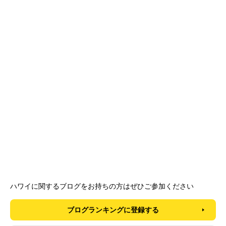
ハワイに関するブログをお持ちの方はぜひご参加ください
ブログランキングに登録する