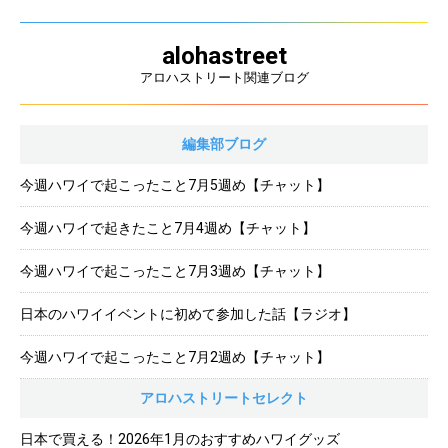
alohastreet
アロハストリート関連ブログ
編集部ブログ
今週ハワイで起こったこと7月5週め【チャット】
今週ハワイで起きたこと7月4週め【チャット】
今週ハワイで起こったこと7月3週め【チャット】
日本のハワイイベントに初めて参加した話【ラジオ】
今週ハワイで起こったこと7月2週め【チャット】
アロハストリートセレクト
日本で買える！2026年1月のおすすめハワイグッズ