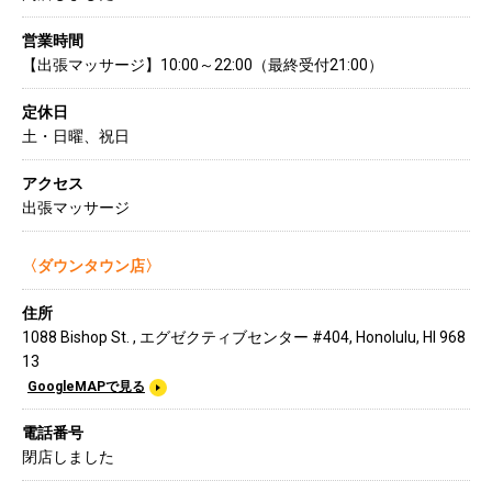
営業時間
【出張マッサージ】10:00～22:00（最終受付21:00）
定休日
土・日曜、祝日
アクセス
出張マッサージ
〈ダウンタウン店〉
住所
1088 Bishop St. , エグゼクティブセンター #404, Honolulu, HI 968
13
GoogleMAPで見る
電話番号
閉店しました