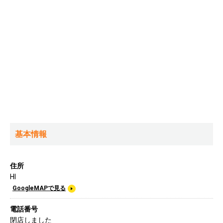
基本情報
住所
HI
GoogleMAPで見る
電話番号
閉店しました