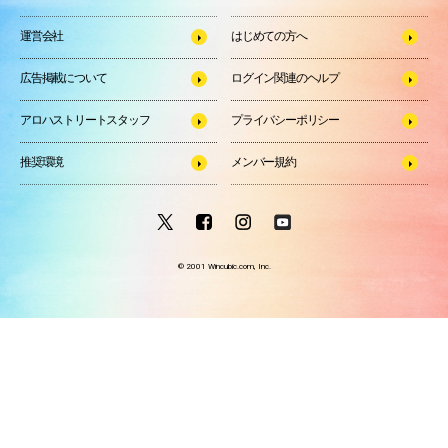
運営会社
はじめての方へ
広告掲載について
ログイン関連のヘルプ
アロハストリートスタッフ
プライバシーポリシー
推奨環境
メンバー規約
© 2001 Wincubic.com, Inc.