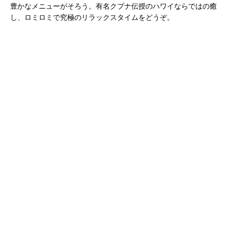
豊かなメニューがそろう。有名クプナ伝授のハワイならではの癒
し、ロミロミで究極のリラックスタイムをどうぞ。