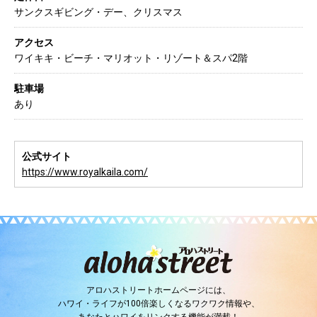
サンクスギビング・デー、クリスマス
アクセス
ワイキキ・ビーチ・マリオット・リゾート＆スパ2階
駐車場
あり
公式サイト
https://www.royalkaila.com/
アロハストリートホームページには、
ハワイ・ライフが100倍楽しくなるワクワク情報や、
あなたとハワイをリンクする機能が満載！