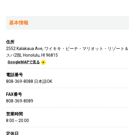
基本情報
住所
2552 Kalakaua Ave, ワイキキ・ビーチ・マリオット・リゾート＆
スパ2階, Honolulu, HI 96815
GoogleMAPで見る
電話番号
808-369-8088 日本語OK
FAX番号
808-369-8089
営業時間
8:00～20:00
定休日