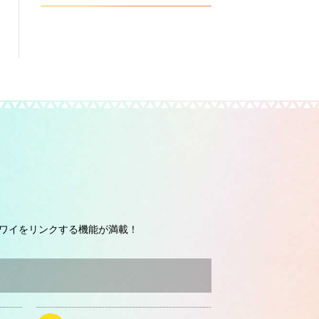
ワイをリンクする機能が満載！