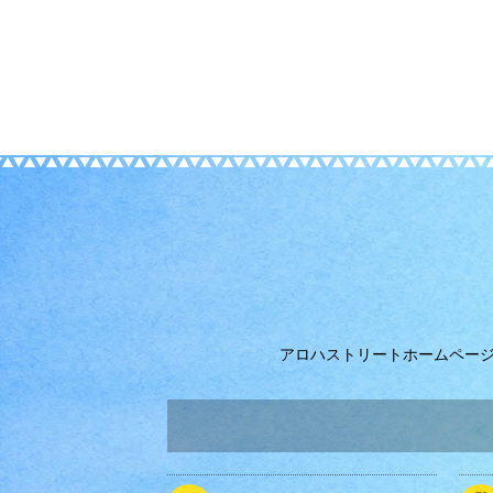
アロハストリートホームペー