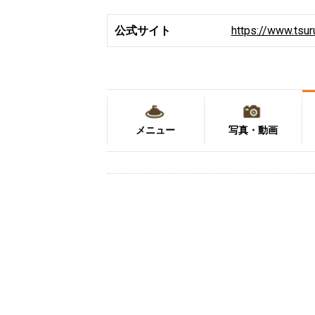
公式サイト
https://www.tsur
メニュー
写真・動画