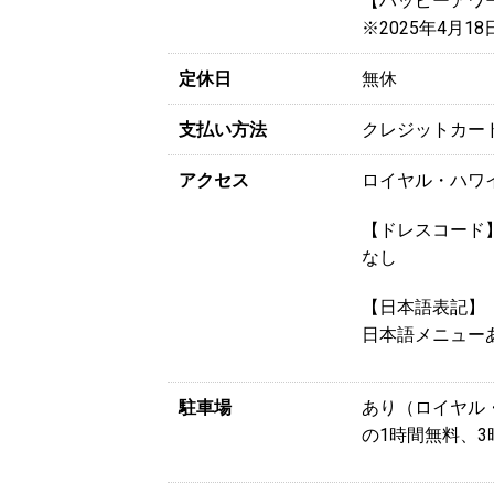
【ハッピーアワー】1
※2025年4月1
定休日
無休
支払い方法
クレジットカー
アクセス
ロイヤル・ハワ
【ドレスコード
なし
【日本語表記】
日本語メニュー
駐車場
あり（ロイヤル
の1時間無料、3