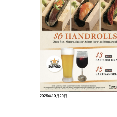
2025年10月20日