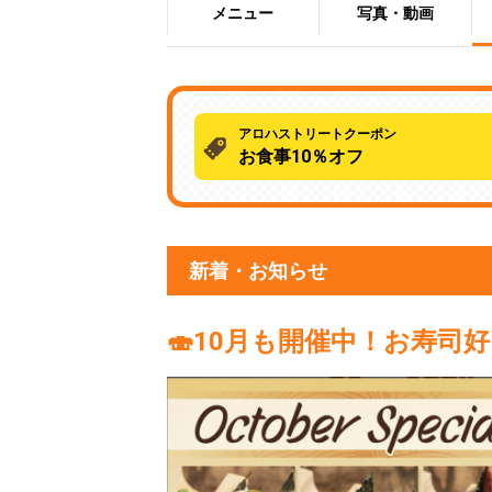
メニュー
写真・動画
アロハストリートクーポン
お食事10％オフ
新着・お知らせ
🍣10月も開催中！お寿司