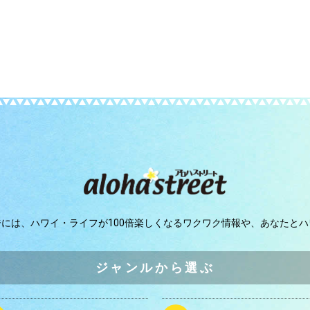
ジには、
ハワイ・ライフが100倍楽しくなるワクワク情報や、
あなたとハ
ジャンルから選ぶ