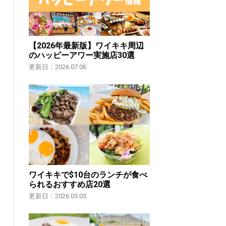
【2026年最新版】ワイキキ周辺
のハッピーアワー実施店30選
更新日：2026.07.06
ワイキキで$10台のランチが食べ
られるおすすめ店20選
更新日：2026.05.05