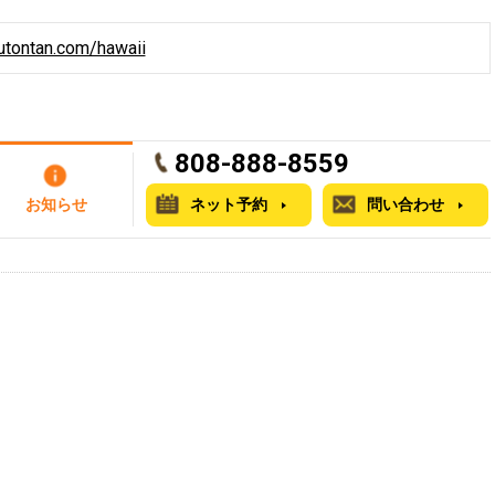
utontan.com/hawaii
808-888-8559
お知らせ
ネット予約
問い合わせ