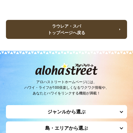
ラウレア・スパ
トップページへ戻る
アロハストリートホームページには、
ハワイ・ライフが100倍楽しくなるワクワク情報や、
あなたとハワイをリンクする機能が満載！
ジャンルから選ぶ
島・エリアから選ぶ