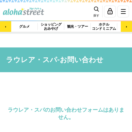
探す
ショッピング
ホテル
ビュ
グルメ
観光・ツアー
おみやげ
コンドミニアム
マッ
ラウレア・スパ-お問い合わせ
ラウレア・スパのお問い合わせフォームはありま
せん。