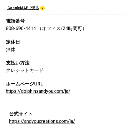
GoogleMAPで見る
電話番号
808-696-4414 （オフィス/24時間可）
定休日
無休
支払い方法
クレジットカード
ホームページURL
https://dolphinsandyou.com/ja/
公式サイト
https://andyoucreations.com/ja/