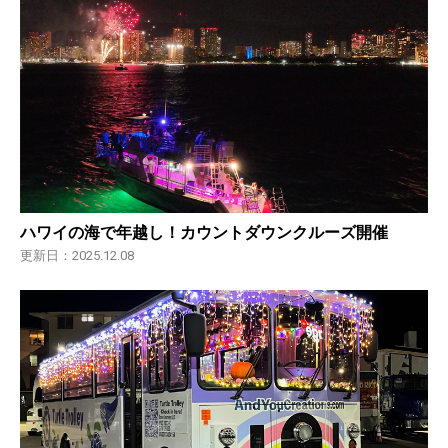
ハワイの海で年越し！カウントダウンクルーズ開催
更新日：2025.12.08