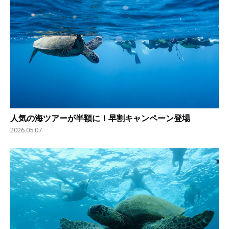
人気の海ツアーが半額に！早割キャンペーン登場
2026.05.07