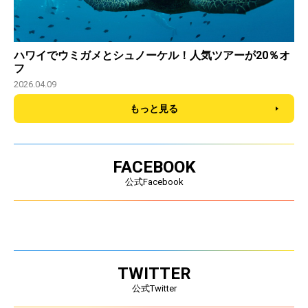
ハワイでウミガメとシュノーケル！人気ツアーが20％オ
フ
2026.04.09
もっと見る
FACEBOOK
公式Facebook
TWITTER
公式Twitter