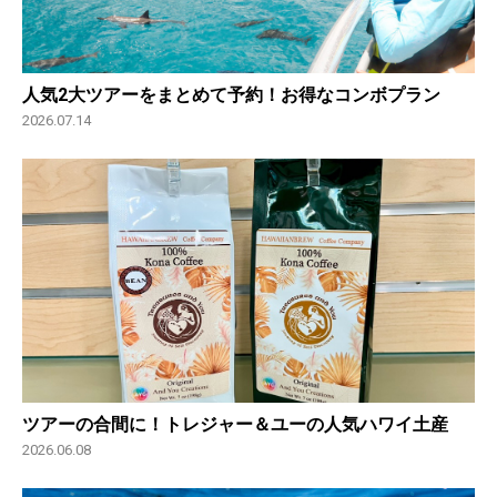
人気2大ツアーをまとめて予約！お得なコンボプラン
2026.07.14
ツアーの合間に！トレジャー＆ユーの人気ハワイ土産
2026.06.08