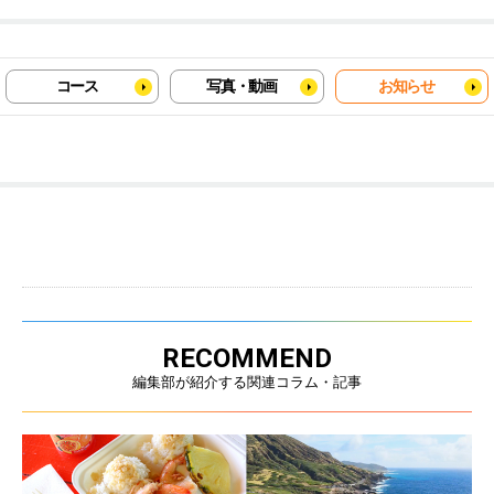
コース
写真・動画
お知らせ
RECOMMEND
編集部が紹介する関連コラム・記事