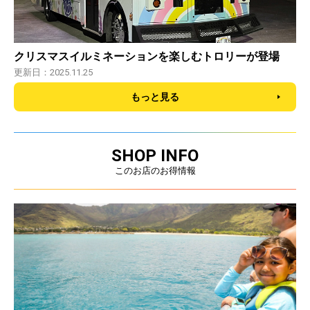
クリスマスイルミネーションを楽しむトロリーが登場
更新日：2025.11.25
もっと見る
SHOP INFO
このお店のお得情報