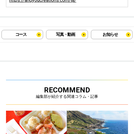
https://andyoucreations.com/ja/
コース
写真・動画
お知らせ
RECOMMEND
編集部が紹介する関連コラム・記事