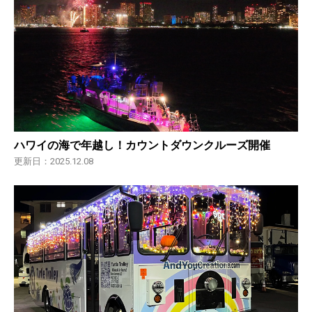
ハワイの海で年越し！カウントダウンクルーズ開催
更新日：2025.12.08