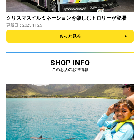
クリスマスイルミネーションを楽しむトロリーが登場
更新日：2025.11.25
もっと見る
SHOP INFO
このお店のお得情報