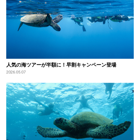
人気の海ツアーが半額に！早割キャンペーン登場
2026.05.07