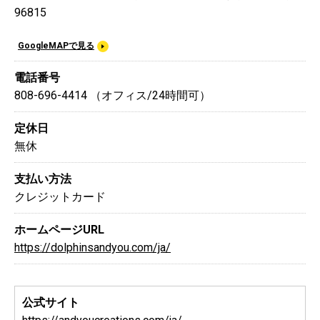
96815
GoogleMAPで見る
電話番号
808-696-4414 （オフィス/24時間可）
定休日
無休
支払い方法
クレジットカード
ホームページURL
https://dolphinsandyou.com/ja/
公式サイト