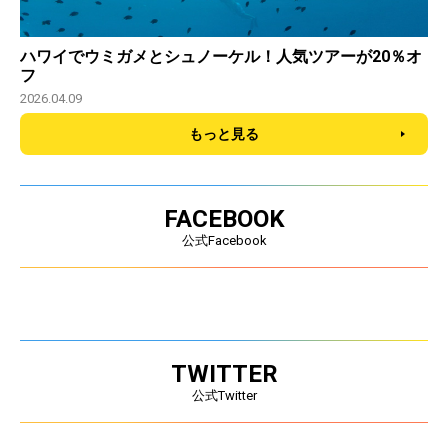
ハワイでウミガメとシュノーケル！人気ツアーが20％オ
フ
2026.04.09
もっと見る
FACEBOOK
公式Facebook
TWITTER
公式Twitter