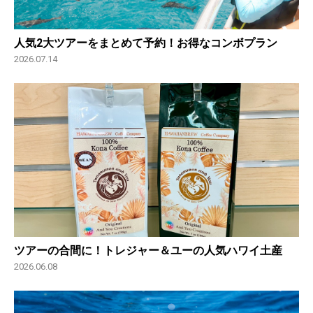
人気2大ツアーをまとめて予約！お得なコンボプラン
2026.07.14
ツアーの合間に！トレジャー＆ユーの人気ハワイ土産
2026.06.08