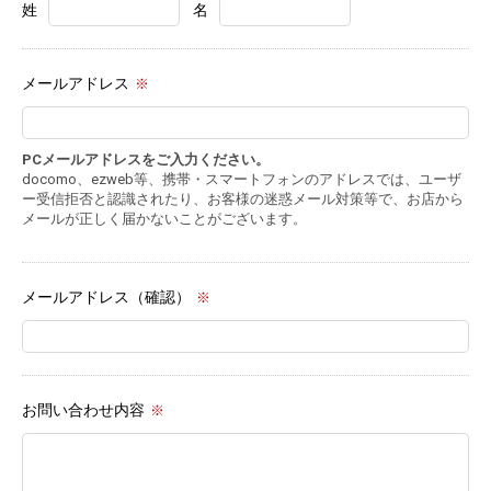
姓
名
メールアドレス
※
PCメールアドレスをご入力ください。
docomo、ezweb等、携帯・スマートフォンのアドレスでは、ユーザ
ー受信拒否と認識されたり、お客様の迷惑メール対策等で、お店から
メールが正しく届かないことがございます。
メールアドレス（確認）
※
お問い合わせ内容
※