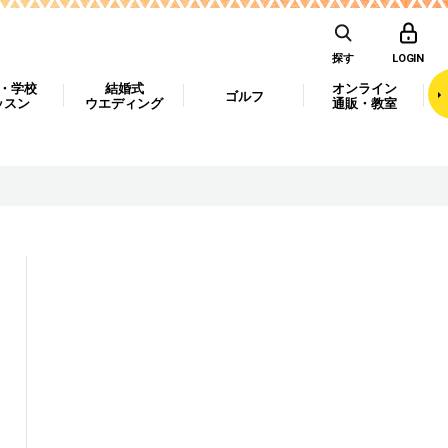
探す
LOGIN
・学校
結婚式
オンライン
ゴルフ
ッスン
ウエディング
通販・教室