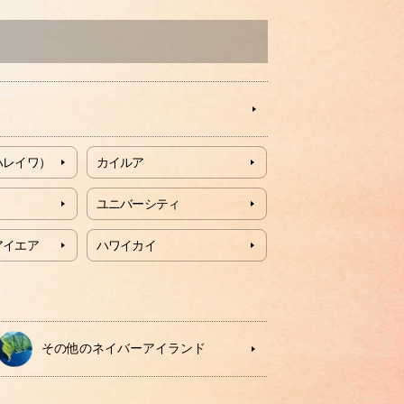
ハレイワ）
カイルア
ユニバーシティ
アイエア
ハワイカイ
その他のネイバーアイランド