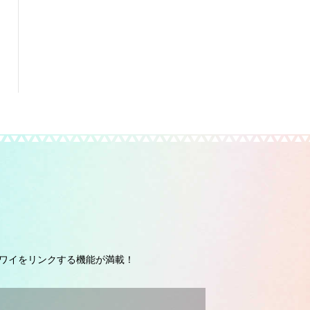
ワイをリンクする機能が満載！