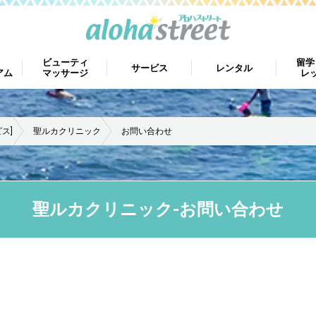
ビューティ
留学
サービス
レンタル
アム
マッサージ
レ
ス]
聖ルカクリニック
お問い合わせ
聖ルカクリニック-お問い合わせ