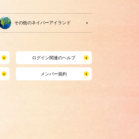
その他のネイバーアイランド
ログイン関連のヘルプ
メンバー規約