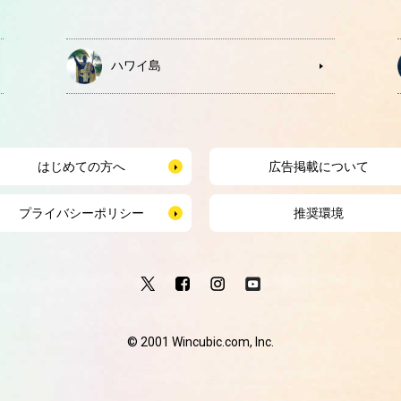
ハワイ島
はじめての方へ
広告掲載について
プライバシーポリシー
推奨環境
© 2001 Wincubic.com, Inc.