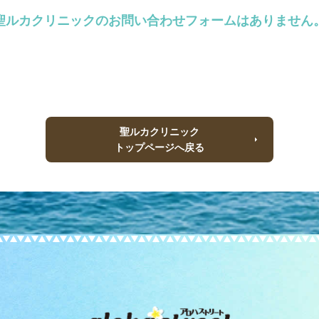
聖ルカクリニックのお問い合わせフォームはありません
聖ルカクリニック
トップページへ戻る