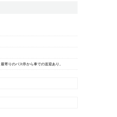
。最寄りのバス停から車での送迎あり。