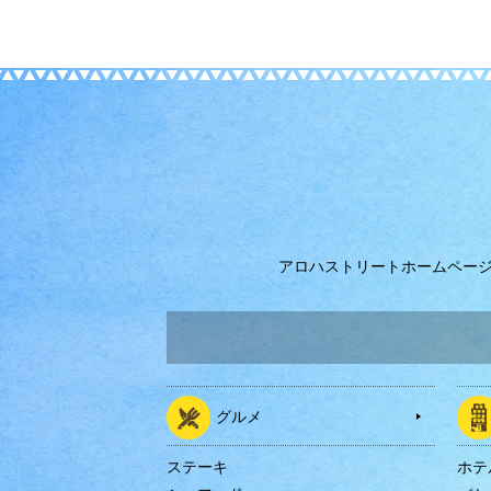
アロハストリートホームペー
グルメ
ステーキ
ホテ