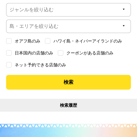
オアフ島のみ
ハワイ島・ネイバーアイランドのみ
日本国内の店舗のみ
クーポンがある店舗のみ
ネット予約できる店舗のみ
検索履歴