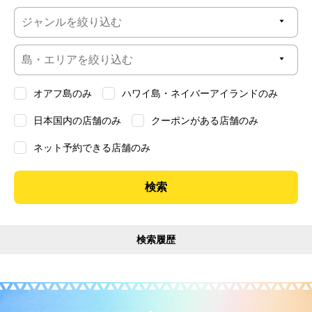
オアフ島のみ
ハワイ島・ネイバーアイランドのみ
日本国内の店舗のみ
クーポンがある店舗のみ
ネット予約できる店舗のみ
検索履歴