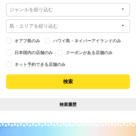
オアフ島のみ
ハワイ島・ネイバーアイランドのみ
日本国内の店舗のみ
クーポンがある店舗のみ
ネット予約できる店舗のみ
検索履歴