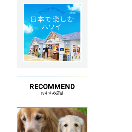
RECOMMEND
おすすめ店舗