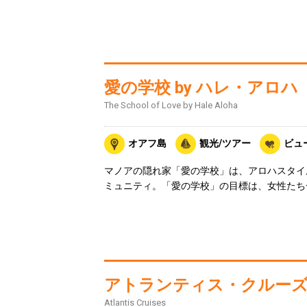
愛の学校 by ハレ・アロハ
The School of Love by Hale Aloha
オアフ島
観光/ツアー
ビュ
マノアの隠れ家「愛の学校」は、アロハスタイ
ミュニティ。「愛の学校」の目標は、女性たち
アトランティス・クルー
Atlantis Cruises