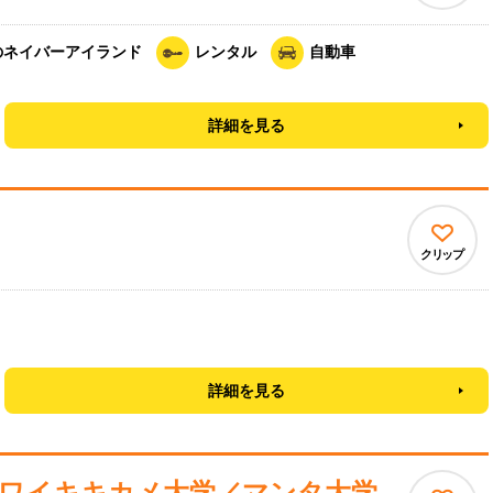
のネイバーアイランド
レンタル
自動車
詳細を見る
クリップ
詳細を見る