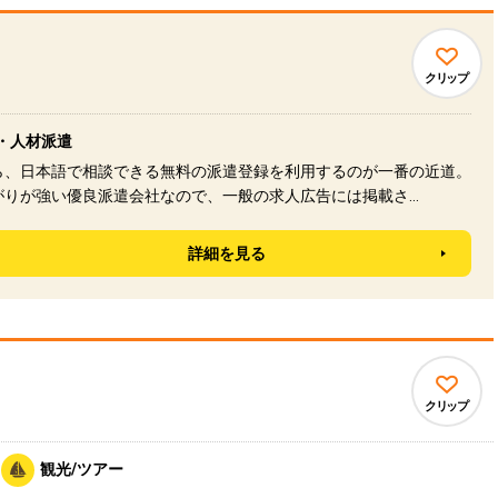
クリップ
・人材派遣
ら、日本語で相談できる無料の派遣登録を利用するのが一番の近道。
がりが強い優良派遣会社なので、一般の求人広告には掲載さ…
詳細を見る
クリップ
観光/ツアー