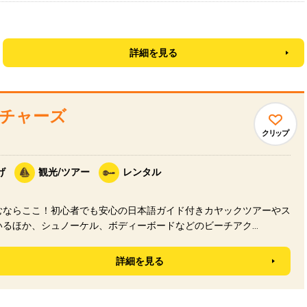
詳細を見る
チャーズ
クリップ
げ
観光/ツアー
レンタル
ならここ！初心者でも安心の日本語ガイド付きカヤックツアーやス
いるほか、シュノーケル、ボディーボードなどのビーチアク…
詳細を見る