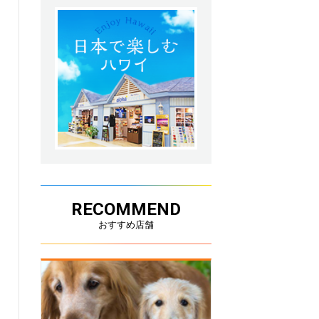
RECOMMEND
おすすめ店舗