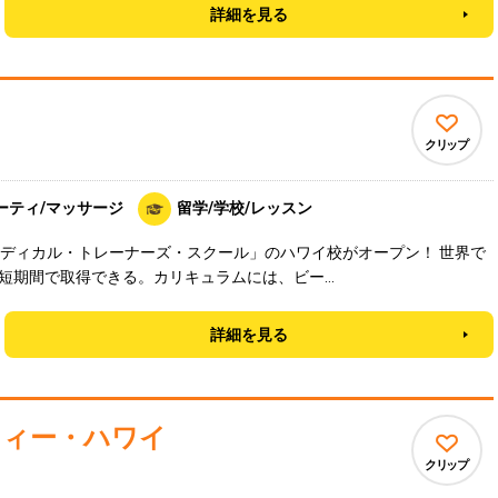
詳細を見る
クリップ
ーティ/マッサージ
留学/学校/レッスン
ディカル・トレーナーズ・スクール」のハワイ校がオープン！ 世界で
短期間で取得できる。カリキュラムには、ビー…
詳細を見る
フィー・ハワイ
クリップ