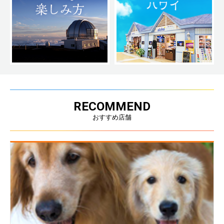
RECOMMEND
おすすめ店舗