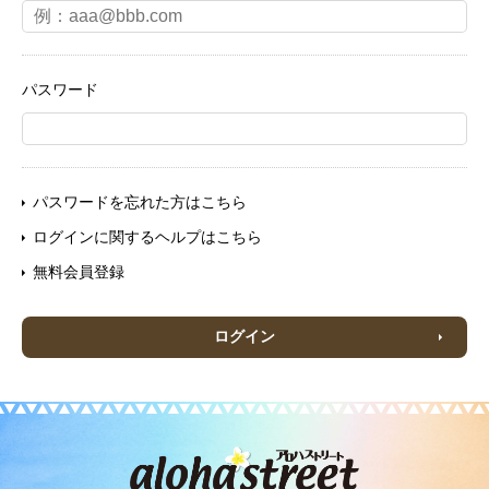
パスワード
パスワードを忘れた方はこちら
ログインに関するヘルプはこちら
無料会員登録
ログイン