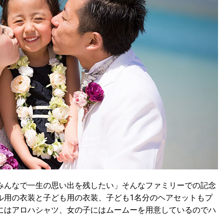
みんなで一生の思い出を残したい」そんなファミリーでの記念
ル用の衣装と子ども用の衣装、子ども1名分のヘアセットもプ
にはアロハシャツ、女の子にはムームーを用意しているのでハ