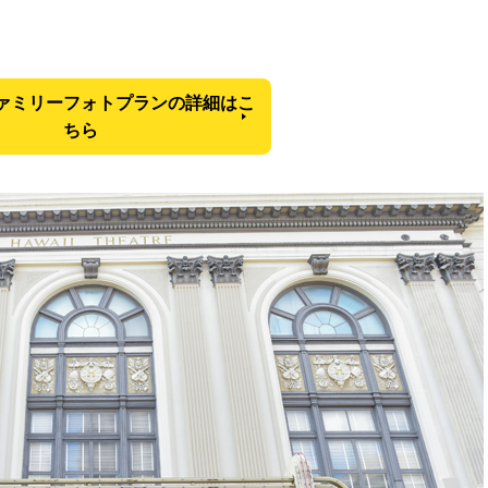
。
ァミリーフォトプランの詳細はこ
ちら