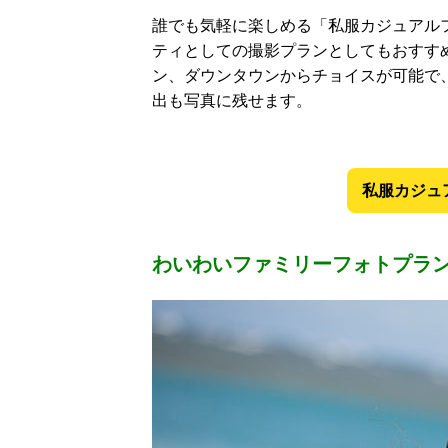
誰でも気軽に楽しめる「私服カジュアル
ティとしての撮影プランとしてもおすす
ン、ダウンタウンからチョイスが可能で
出も写真に残せます。
私服カジュ
わいわいファミリーフォトプラン：