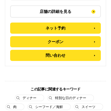
店舗の詳細を見る
ネット予約
クーポン
問い合わせ
この記事に関連するキーワード
ディナー
特別な日のディナー
肉
シーフード／海鮮
スイーツ