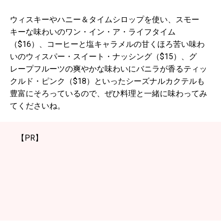
ウィスキーやハニー＆タイムシロップを使い、スモー
キーな味わいのワン・イン・ア・ライフタイム
（$16）、コーヒーと塩キャラメルの甘くほろ苦い味わ
いのウィスパー・スイート・ナッシング（$15）、グ
レープフルーツの爽やかな味わいにバニラが香るティッ
クルド・ピンク（$18）といったシーズナルカクテルも
豊富にそろっているので、ぜひ料理と一緒に味わってみ
てくださいね。
【PR】