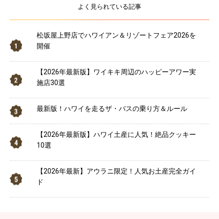
よく見られている記事
松坂屋上野店でハワイアン＆リゾートフェア2026を
開催
【2026年最新版】ワイキキ周辺のハッピーアワー実
施店30選
最新版！ハワイを走るザ・バスの乗り方＆ルール
【2026年最新版】ハワイ土産に人気！絶品クッキー
10選
【2026年最新】アウラニ限定！人気お土産完全ガイ
ド