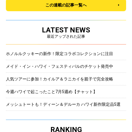
この連載の記事一覧へ
LATEST NEWS
最近アップされた記事
ホノルルクッキーの新作！限定コラボコレクションに注目
メイド・イン・ハワイ・フェスティバルのチケット発売中
人気ツアーに参加！カイルア＆ラニカイを親子で完全攻略
今週ハワイで起こったこと7月5週め【チャット】
メッシュトートも！ディーン＆デルーカ ハワイ新作限定品5選
RANKING