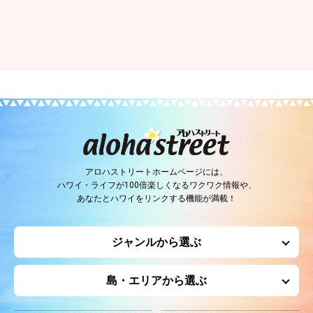
アロハストリートホームページには、
ハワイ・ライフが100倍楽しくなるワクワク情報や、
あなたとハワイをリンクする機能が満載！
ジャンルから選ぶ
島・エリアから選ぶ