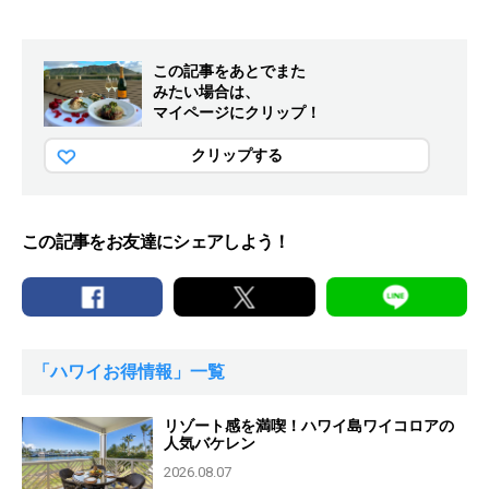
この記事をあとでまた
みたい場合は、
マイページにクリップ！
クリップする
この記事をお友達にシェアしよう！
「ハワイお得情報」一覧
リゾート感を満喫！ハワイ島ワイコロアの
人気バケレン
2026.08.07