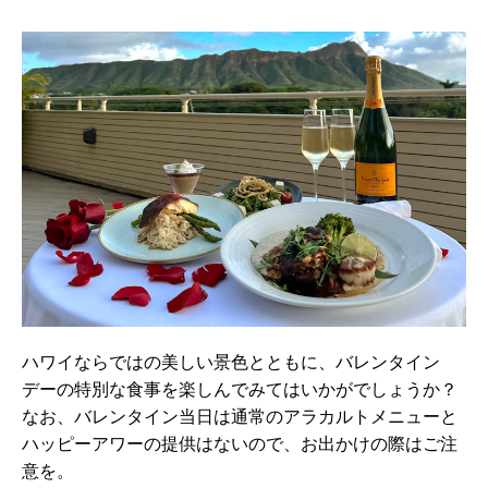
ハワイならではの美しい景色とともに、バレンタイン
デーの特別な食事を楽しんでみてはいかがでしょうか？
なお、バレンタイン当日は通常のアラカルトメニューと
ハッピーアワーの提供はないので、お出かけの際はご注
意を。