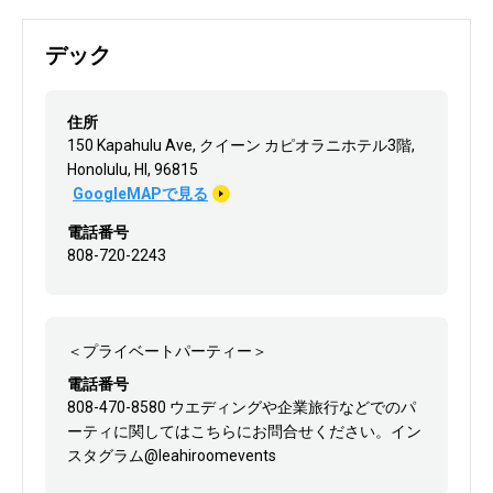
デック
住所
150 Kapahulu Ave, クイーン カピオラニホテル3階,
Honolulu, HI, 96815
GoogleMAPで見る
電話番号
808-720-2243
＜プライベートパーティー＞
電話番号
808-470-8580 ウエディングや企業旅行などでのパ
ーティに関してはこちらにお問合せください。イン
スタグラム@leahiroomevents