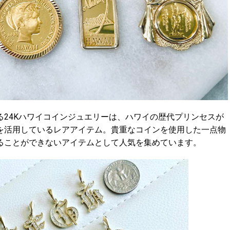
24Kハワイコインジュエリーは、ハワイの歴代プリンセスが
を活用しているレアアイテム。貴重なコインを使用した一点物
ることができないアイテムとして人気を集めています。