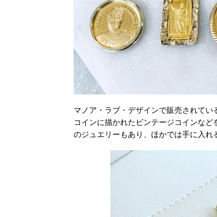
マノア・ラブ・デザインで販売されている
コインに描かれたビンテージコインなど
のジュエリーもあり、ほかでは手に入れ