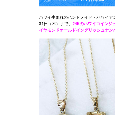
ハワイ生まれのハンドメイド・ハワイア
31日（木）まで、
24Kのハワイコインジ
イヤモンドオールドイングリッシュナン