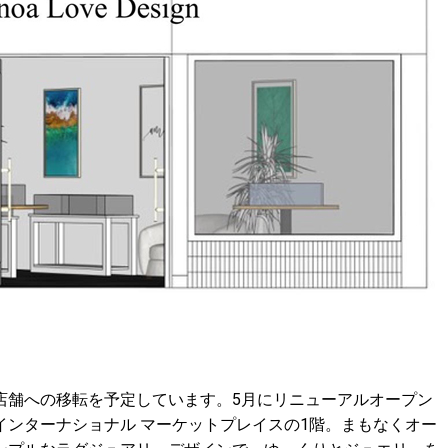
店舗への移転を予定しています。5月にリニューアルオープン
ンターナショナル マーケットプレイスの1階。まもなくオー