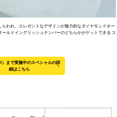
しらわれ、エレガントなデザインが魅力的なダイヤモンドオー
オールドイングリッシュナンバーのどちらかがゲットできる ス
（木）まで実施中のスペシャルの詳
細はこちら