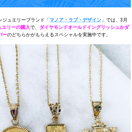
ンジュエリーブランド「
マノア・ラブ・デザイン
」では、3月
ュエリーの購入
で、
ダイヤモンドオールドイングリッシュかダ
バー
のどちらかがもらえるスペシャルを実施中です。