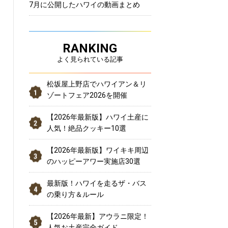
7月に公開したハワイの動画まとめ
RANKING
よく見られている記事
松坂屋上野店でハワイアン＆リ
ゾートフェア2026を開催
【2026年最新版】ハワイ土産に
人気！絶品クッキー10選
【2026年最新版】ワイキキ周辺
のハッピーアワー実施店30選
最新版！ハワイを走るザ・バス
の乗り方＆ルール
【2026年最新】アウラニ限定！
人気お土産完全ガイド