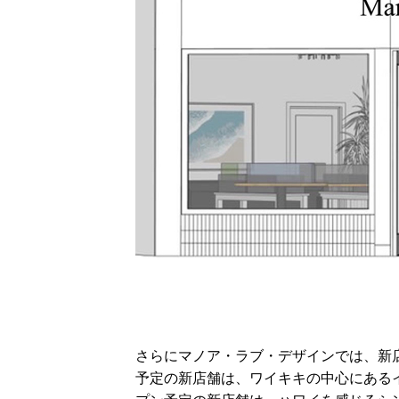
さらにマノア・ラブ・デザインでは、新
予定の新店舗は、ワイキキの中心にあるイ