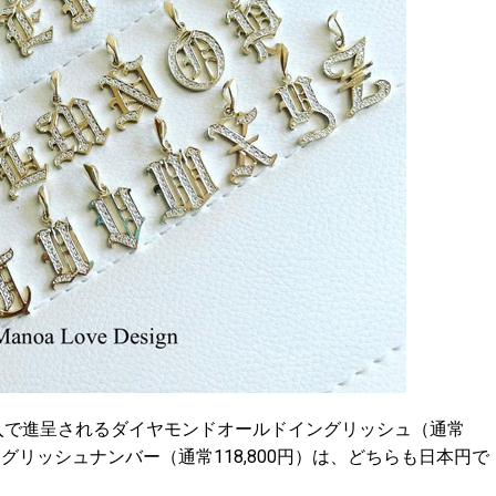
入で進呈されるダイヤモンドオールドイングリッシュ（通常
ングリッシュナンバー（通常118,800円）は、どちらも日本円で