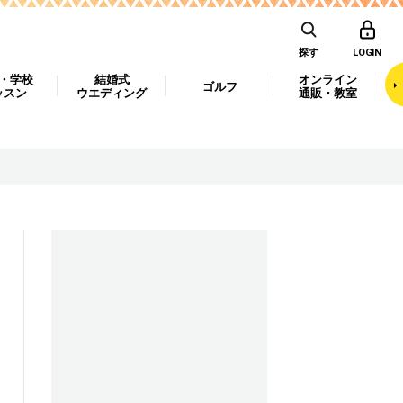
探す
LOGIN
・学校
結婚式
オンライン
ゴルフ
ッスン
ウエディング
通販・教室