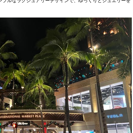
ンプルなラグジュアリーデザインで、ゆっくりとジュエリーを