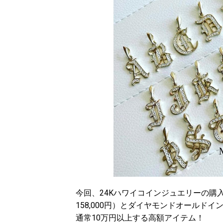
今回、24Kハワイコインジュエリーの購
158,000円）とダイヤモンドオールドイ
通常10万円以上する高額アイテム！