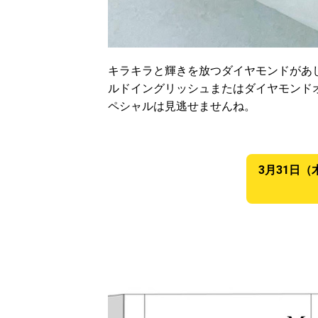
キラキラと輝きを放つダイヤモンドがあ
ルドイングリッシュまたはダイヤモンド
ペシャルは見逃せませんね。
3月31日