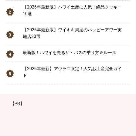
【2026年最新版】ハワイ土産に人気！絶品クッキー
10選
【2026年最新版】ワイキキ周辺のハッピーアワー実
施店30選
最新版！ハワイを走るザ・バスの乗り方＆ルール
【2026年最新】アウラニ限定！人気お土産完全ガイ
ド
【PR】