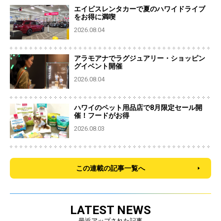
エイビスレンタカーで夏のハワイドライブ
をお得に満喫
2026.08.04
アラモアナでラグジュアリー・ショッピン
グイベント開催
2026.08.04
ハワイのペット用品店で8月限定セール開
催！フードがお得
2026.08.03
この連載の記事一覧へ
LATEST NEWS
最近アップされた記事