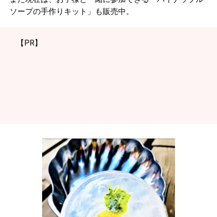
ソープの手作りキット」も販売中。
【PR】