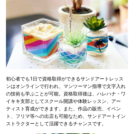
初心者でも1日で資格取得ができるサンドアートレッス
ンはオンラインで行われ、マンツーマン指導で文字入れ
の技術も学ぶことが可能。資格取得後は、ハレハナ・ワ
イキキ支部としてスクール開講や体験レッスン、アー
ティスト育成ができます。また、作品の販売、イベン
ト、フリマ等への出店も可能なため、サンドアートイン
ストラクターとして活躍できるチャンスです。