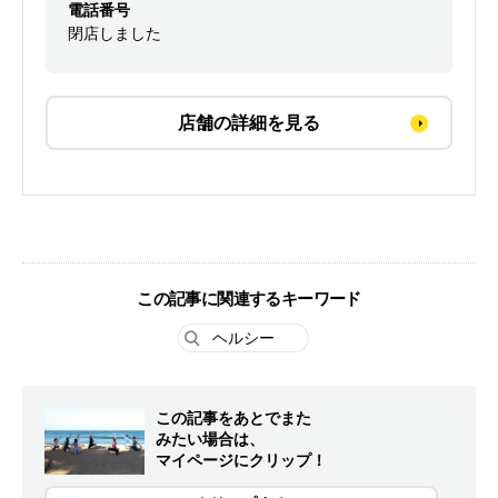
電話番号
閉店しました
店舗の詳細を見る
この記事に関連するキーワード
ヘルシー
この記事をあとでまた
みたい場合は、
マイページにクリップ！