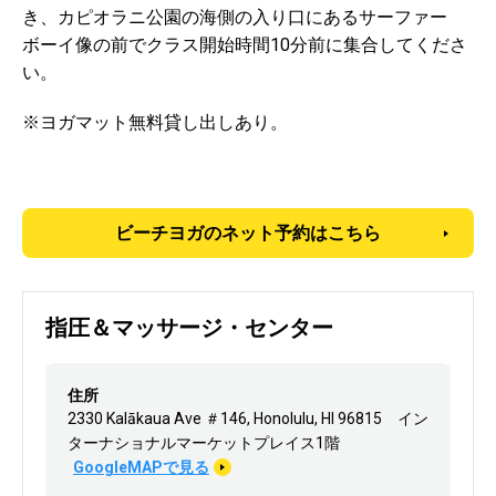
き、カピオラニ公園の海側の入り口にあるサーファー
ボーイ像の前でクラス開始時間10分前に集合してくださ
い。
※ヨガマット無料貸し出しあり。
ビーチヨガのネット予約はこちら
指圧＆マッサージ・センター
住所
2330 Kalākaua Ave ＃146, Honolulu, HI 96815 イン
ターナショナルマーケットプレイス1階
GoogleMAPで見る