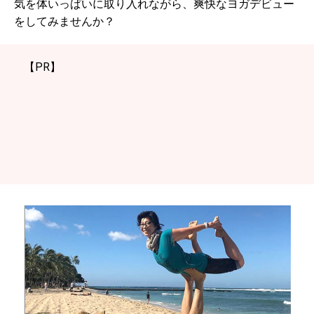
気を体いっぱいに取り入れながら、爽快なヨガデビュー
をしてみませんか？
【PR】