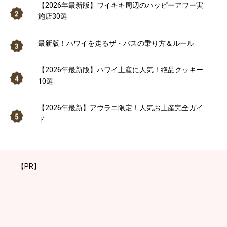
【2026年最新版】ワイキキ周辺のハッピーアワー実
施店30選
最新版！ハワイを走るザ・バスの乗り方＆ルール
【2026年最新版】ハワイ土産に人気！絶品クッキー
10選
【2026年最新】アウラニ限定！人気お土産完全ガイ
ド
【PR】