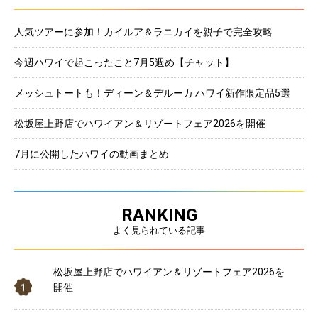
人気ツアーに参加！カイルア＆ラニカイを親子で完全攻略
今週ハワイで起こったこと7月5週め【チャット】
メッシュトートも！ディーン＆デルーカ ハワイ新作限定品5選
松坂屋上野店でハワイアン＆リゾートフェア2026を開催
7月に公開したハワイの動画まとめ
RANKING
よく見られている記事
松坂屋上野店でハワイアン＆リゾートフェア2026を
開催