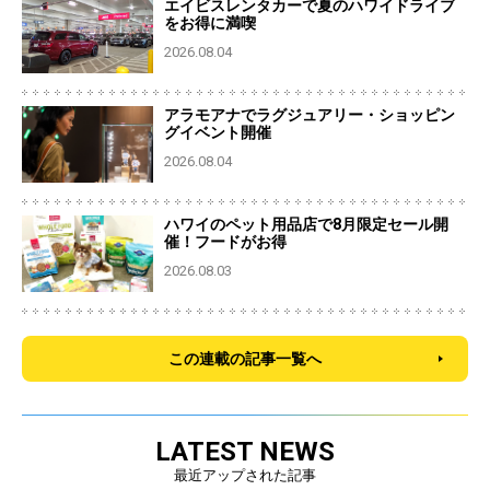
エイビスレンタカーで夏のハワイドライブ
をお得に満喫
2026.08.04
アラモアナでラグジュアリー・ショッピン
グイベント開催
2026.08.04
ハワイのペット用品店で8月限定セール開
催！フードがお得
2026.08.03
この連載の記事一覧へ
LATEST NEWS
最近アップされた記事