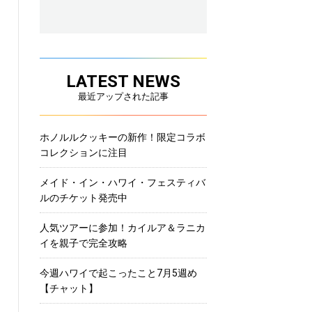
LATEST NEWS
最近アップされた記事
ホノルルクッキーの新作！限定コラボ
コレクションに注目
メイド・イン・ハワイ・フェスティバ
ルのチケット発売中
人気ツアーに参加！カイルア＆ラニカ
イを親子で完全攻略
今週ハワイで起こったこと7月5週め
【チャット】