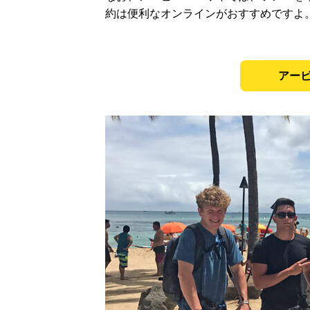
約は便利なオンラインがおすすめですよ
アー