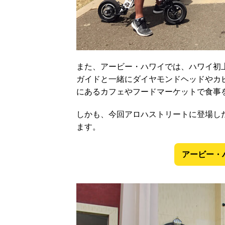
また、アービー・ハワイでは、ハワイ初
ガイドと一緒にダイヤモンドヘッドやカ
にあるカフェやフードマーケットで食事
しかも、今回アロハストリートに登場し
ます。
アービー・