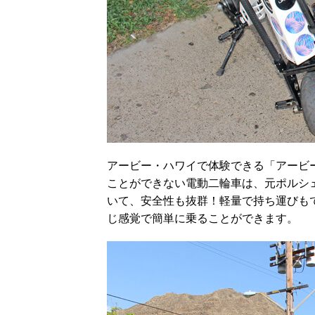
アービー・ハワイで体験できる「アービ
ことができない電動二輪車は、元ポルシ
いて、安全性も抜群！軽量で持ち運びも
じ感覚で簡単に乗ることができます。