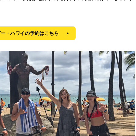
。
ビー・ハワイの予約はこちら