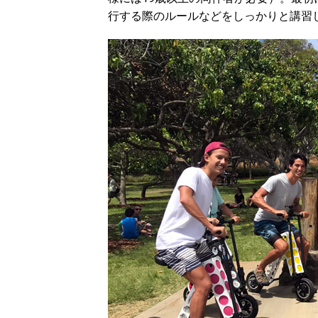
行する際のルールなどをしっかりと講習