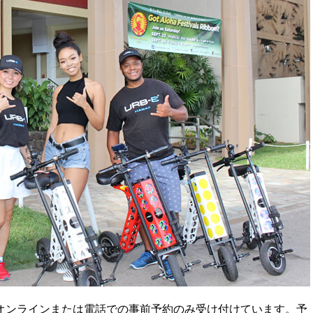
オンラインまたは電話での事前予約のみ受け付けています。予