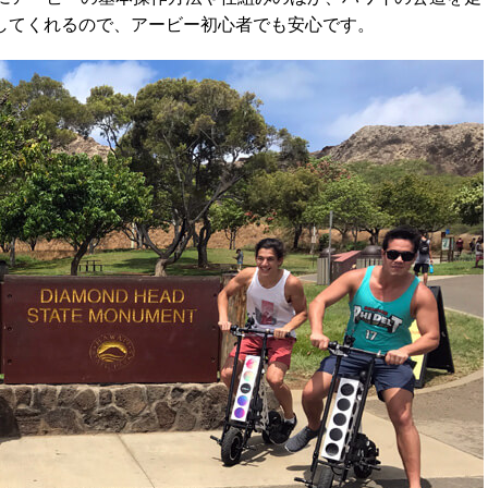
してくれるので、アービー初心者でも安心です。