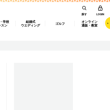
探す
LOGIN
・学校
結婚式
オンライン
ゴルフ
ッスン
ウエディング
通販・教室