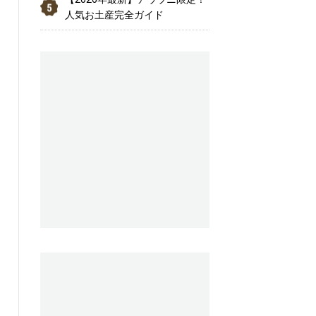
人気お土産完全ガイド