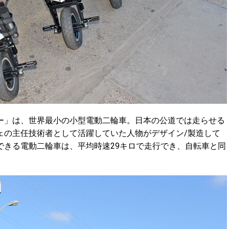
ー」は、世界最小の小型電動二輪車。日本の公道では走らせる
ェの主任技術者として活躍していた人物がデザイン/製造して
できる電動二輪車は、平均時速29キロで走行でき、自転車と同