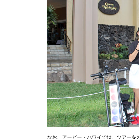
なお、アービー・ハワイでは、ツアーを