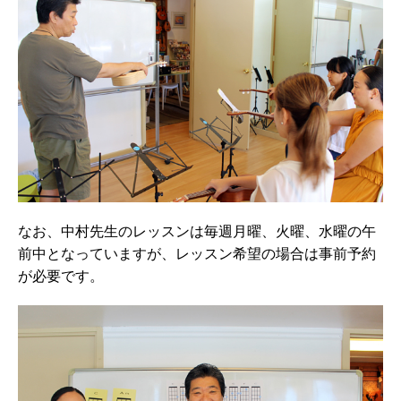
なお、中村先生のレッスンは毎週月曜、火曜、水曜の午
前中となっていますが、レッスン希望の場合は事前予約
が必要です。