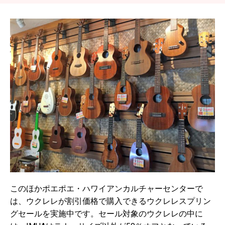
このほかポエポエ・ハワイアンカルチャーセンターで
は、ウクレレが割引価格で購入できるウクレレスプリン
グセールを実施中です。セール対象のウクレレの中に