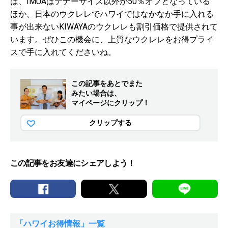
は、I
MUAはテナーサイズ以外が50％オフとなっている
ほか、日本のウクレレでハワイではなかなか手に入れる
事が出来ない
KIWAYAのウクレレも割引価格で提供されて
います。ぜひこの機会に、上質なウクレレをお得プライ
スで手に入れてくださいね。
この記事をあとでまた
みたい場合は、
マイページにクリップ！
クリップする
この記事をお友達にシェアしよう！
「ハワイお得情報」一覧