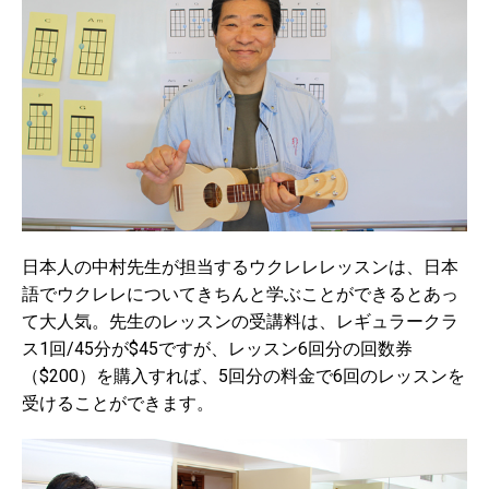
日本人の中村先生が担当するウクレレレッスンは、日本
語でウクレレについてきちんと学ぶことができるとあっ
て大人気。先生のレッスンの受講料は、レギュラークラ
ス1回/45分が$45ですが、レッスン6回分の回数券
（$200）を購入すれば、5回分の料金で6回のレッスンを
受けることができます。