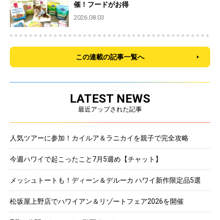
催！フードがお得
2026.08.03
この連載の記事一覧へ
LATEST NEWS
最近アップされた記事
人気ツアーに参加！カイルア＆ラニカイを親子で完全攻略
今週ハワイで起こったこと7月5週め【チャット】
メッシュトートも！ディーン＆デルーカ ハワイ新作限定品5選
松坂屋上野店でハワイアン＆リゾートフェア2026を開催