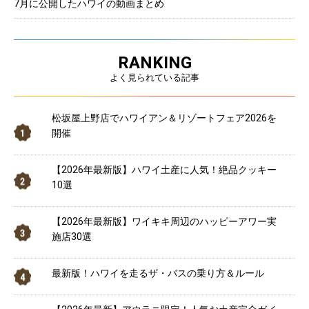
7月に公開したハワイの動画まとめ
RANKING
よく見られている記事
松坂屋上野店でハワイアン＆リゾートフェア2026を
開催
【2026年最新版】ハワイ土産に人気！絶品クッキー
10選
【2026年最新版】ワイキキ周辺のハッピーアワー実
施店30選
最新版！ハワイを走るザ・バスの乗り方＆ルール