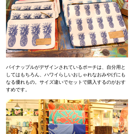
パイナップルがデザインされているポーチは、自分用と
してはもちろん、ハワイらしいおしゃれなおみやげにも
なる優れもの。サイズ違いでセットで購入するのがおす
すめです。