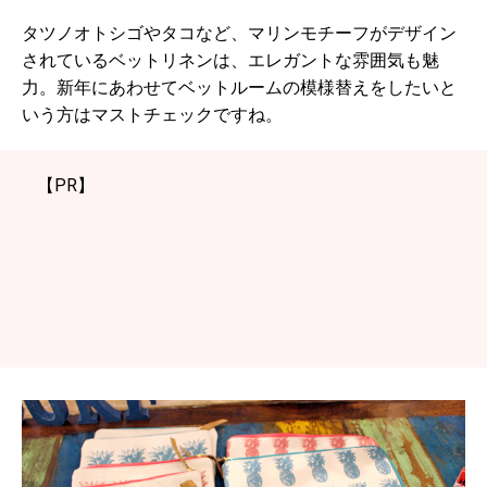
タツノオトシゴやタコなど、マリンモチーフがデザイン
されているベットリネンは、エレガントな雰囲気も魅
力。新年にあわせてベットルームの模様替えをしたいと
いう方はマストチェックですね。
【PR】