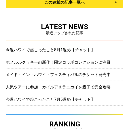
この連載の記事一覧へ
LATEST NEWS
最近アップされた記事
今週ハワイで起こったこと8月1週め【チャット】
ホノルルクッキーの新作！限定コラボコレクションに注目
メイド・イン・ハワイ・フェスティバルのチケット発売中
人気ツアーに参加！カイルア＆ラニカイを親子で完全攻略
今週ハワイで起こったこと7月5週め【チャット】
RANKING