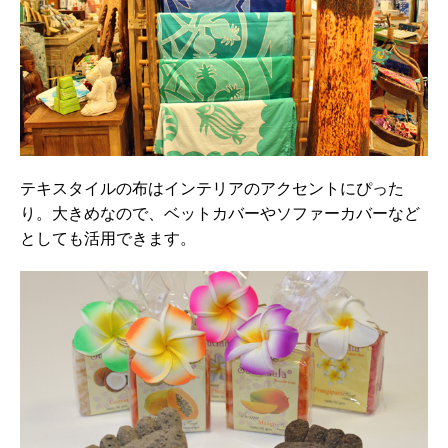
テキスタイルの布はインテリアのアクセントにぴった
り。大きめなので、ベットカバーやソファーカバーなど
としても活用できます。