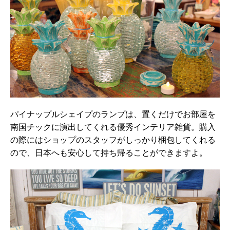
パイナップルシェイプのランプは、置くだけでお部屋を
南国チックに演出してくれる優秀インテリア雑貨。購入
の際にはショップのスタッフがしっかり梱包してくれる
ので、日本へも安心して持ち帰ることができますよ。