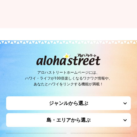
アロハストリートホームページには、
ハワイ・ライフが100倍楽しくなるワクワク情報や、
あなたとハワイをリンクする機能が満載！
ジャンルから選ぶ
島・エリアから選ぶ