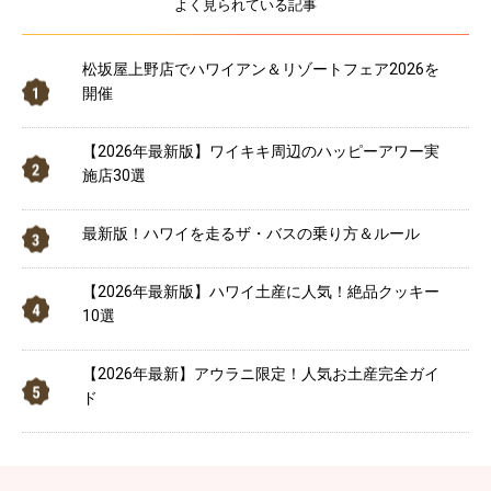
よく見られている記事
松坂屋上野店でハワイアン＆リゾートフェア2026を
開催
【2026年最新版】ワイキキ周辺のハッピーアワー実
施店30選
最新版！ハワイを走るザ・バスの乗り方＆ルール
【2026年最新版】ハワイ土産に人気！絶品クッキー
10選
【2026年最新】アウラニ限定！人気お土産完全ガイ
ド