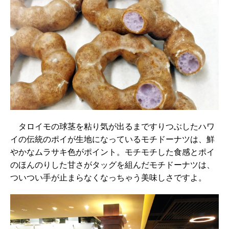
タロイモの球茎を粘り気が出るまですりつぶしたハワ
イの伝統のポイが生地になっているモチドーナツは、鮮
やかなムラサキ色がポイント。モチモチした食感とポイ
のほんのりした甘さがタッグを組んだモチドーナツは、
ついつい手が止まらなくなっちゃう美味しさですよ。