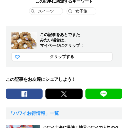
この記事に関連するキーワード
スイーツ
女子旅
この記事をあとでまた
みたい場合は、
マイページにクリップ！
クリップする
この記事をお友達にシェアしよう！
「ハワイお得情報」一覧
ハワイ土産に最適！地元ハワイで人気のク