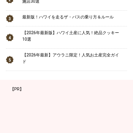
施店30選
最新版！ハワイを走るザ・バスの乗り方＆ルール
【2026年最新版】ハワイ土産に人気！絶品クッキー
10選
【2026年最新】アウラニ限定！人気お土産完全ガイ
ド
【PR】