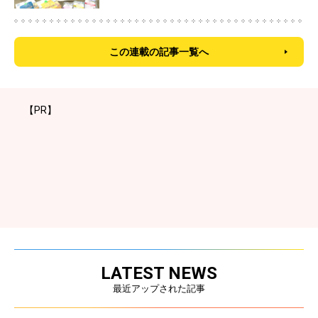
この連載の記事一覧へ
【PR】
LATEST NEWS
最近アップされた記事