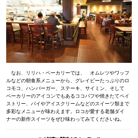
なお、リリハ・ベーカリーでは、 オムレツやワッフ
ルなどの朝食系メニューから、グレイビーたっぷりのロ
コモコ、ハンバーガー、ステーキ、サイミン、そして
ベーカリーのアイコンでもあるココパフや焼きたてペイ
ストリー、パイやアイスクリームなどのスイーツ類まで
多彩なメニューが味わえます。ロコが愛する老舗ダイ
ナーの新作スイーツをぜひ味わってみてくださいね。