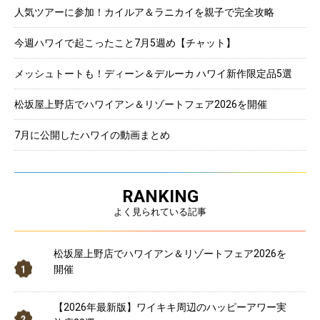
人気ツアーに参加！カイルア＆ラニカイを親子で完全攻略
今週ハワイで起こったこと7月5週め【チャット】
メッシュトートも！ディーン＆デルーカ ハワイ新作限定品5選
松坂屋上野店でハワイアン＆リゾートフェア2026を開催
7月に公開したハワイの動画まとめ
RANKING
よく見られている記事
松坂屋上野店でハワイアン＆リゾートフェア2026を
開催
【2026年最新版】ワイキキ周辺のハッピーアワー実