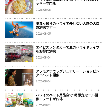
ッキー専門店
2026.08.06
夏真っ盛りのハワイで外せない人気の大自
然満喫ツアー
2026.08.05
エイビスレンタカーで夏のハワイドライブ
をお得に満喫
2026.08.04
アラモアナでラグジュアリー・ショッピン
グイベント開催
2026.08.04
ハワイのペット用品店で8月限定セール開
催！フードがお得
2026.08.03