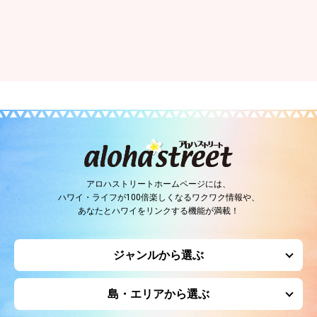
アロハストリートホームページには、
ハワイ・ライフが100倍楽しくなるワクワク情報や、
あなたとハワイをリンクする機能が満載！
ジャンルから選ぶ
島・エリアから選ぶ