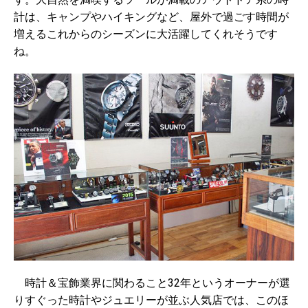
計は、キャンプやハイキングなど、屋外で過ごす時間が
増えるこれからのシーズンに大活躍してくれそうです
ね。
時計＆宝飾業界に関わること32年というオーナー
が選
りすぐった時計やジュエリーが並ぶ人気店では、このほ