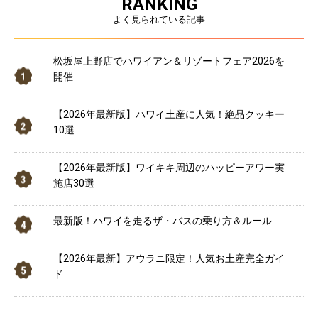
RANKING
よく見られている記事
松坂屋上野店でハワイアン＆リゾートフェア2026を
開催
【2026年最新版】ハワイ土産に人気！絶品クッキー
10選
【2026年最新版】ワイキキ周辺のハッピーアワー実
施店30選
最新版！ハワイを走るザ・バスの乗り方＆ルール
【2026年最新】アウラニ限定！人気お土産完全ガイ
ド