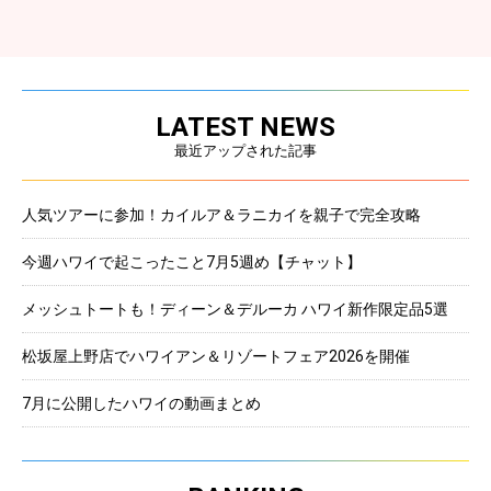
LATEST NEWS
最近アップされた記事
人気ツアーに参加！カイルア＆ラニカイを親子で完全攻略
今週ハワイで起こったこと7月5週め【チャット】
メッシュトートも！ディーン＆デルーカ ハワイ新作限定品5選
松坂屋上野店でハワイアン＆リゾートフェア2026を開催
7月に公開したハワイの動画まとめ