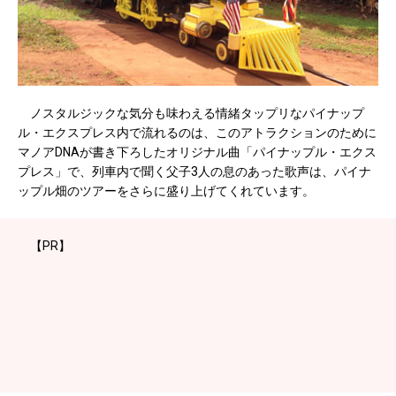
ノスタルジックな気分も味わえる情緒タップリなパイナップ
ル・エクスプレス内で流れるのは、このアトラクションのために
マノアDNAが書き下ろしたオリジナル曲「パイナップル・エクス
プレス」で、列車内で聞く父子3人の息のあった歌声は、パイナ
ップル畑のツアーをさらに盛り上げてくれています。
【PR】