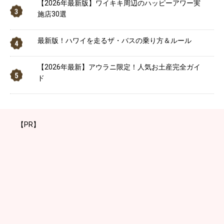
【2026年最新版】ワイキキ周辺のハッピーアワー実
施店30選
最新版！ハワイを走るザ・バスの乗り方＆ルール
【2026年最新】アウラニ限定！人気お土産完全ガイ
ド
【PR】