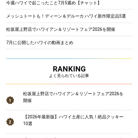
今週ハワイで起こったこと7月5週め【チャット】
メッシュトートも！ディーン＆デルーカ ハワイ新作限定品5選
松坂屋上野店でハワイアン＆リゾートフェア2026を開催
7月に公開したハワイの動画まとめ
RANKING
よく見られている記事
松坂屋上野店でハワイアン＆リゾートフェア2026を
開催
【2026年最新版】ハワイ土産に人気！絶品クッキー
10選