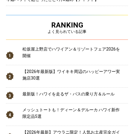
RANKING
よく見られている記事
松坂屋上野店でハワイアン＆リゾートフェア2026を
開催
【2026年最新版】ワイキキ周辺のハッピーアワー実
施店30選
最新版！ハワイを走るザ・バスの乗り方＆ルール
メッシュトートも！ディーン＆デルーカ ハワイ新作
限定品5選
【2026年最新】アウラニ限定！人気お土産完全ガイ