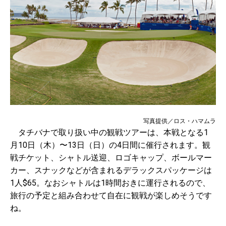
写真提供／ロス・ハマムラ
タチバナで取り扱い中の観戦ツアーは、本戦となる1
月10日（木）〜13日（日）の4日間に催行されます。観
戦チケット、シャトル送迎、ロゴキャップ、ボールマー
カー、スナックなどが含まれるデラックスパッケージは
1人$65。なおシャトルは1時間おきに運行されるので、
旅行の予定と組み合わせて自在に観戦が楽しめそうです
ね。