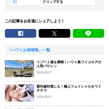
クリップする
この記事をお友達にシェアしよう！
「ハワイお得情報」一覧
リゾート感を満喫！ハワイ島ワイコロアの
人気バケレン
2026.08.07
紫外線対策にも！極上フェイシャルをワイ
キキで
2026.08.07