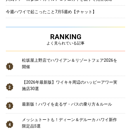
今週ハワイで起こったこと7月5週め【チャット】
RANKING
よく見られている記事
松坂屋上野店でハワイアン＆リゾートフェア2026を
開催
【2026年最新版】ワイキキ周辺のハッピーアワー実
施店30選
最新版！ハワイを走るザ・バスの乗り方＆ルール
メッシュトートも！ディーン＆デルーカ ハワイ新作
限定品5選