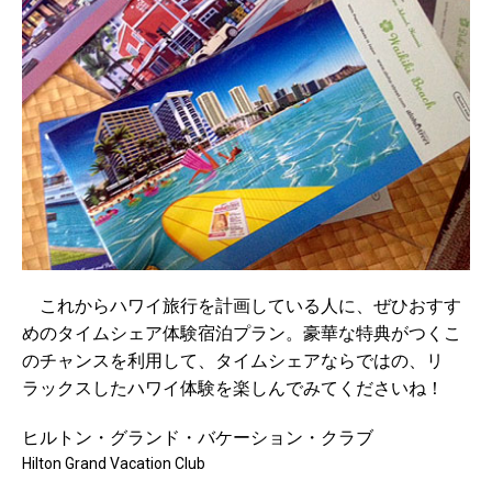
これからハワイ旅行を計画している人に、ぜひおすす
めのタイムシェア体験宿泊プラン。豪華な特典がつくこ
のチャンスを利用して、タイムシェアならではの、リ
ラックスしたハワイ体験を楽しんでみてくださいね！
ヒルトン・グランド・バケーション・クラブ
Hilton Grand Vacation Club