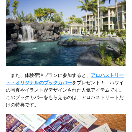
また、体験宿泊プランに参加すると、
アロハストリー
ト・オリジナルのブックカバー
をプレゼント！ ハワイ
の写真やイラストがデザインされた人気アイテムです。
このブックカバーをもらえるのは、アロハストリートだ
けの特典です。