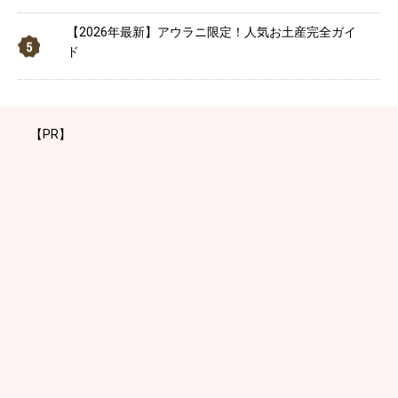
【2026年最新】アウラニ限定！人気お土産完全ガイ
ド
【PR】