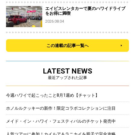
エイビスレンタカーで夏のハワイドライブ
をお得に満喫
2026.08.04
この連載の記事一覧へ
LATEST NEWS
最近アップされた記事
今週ハワイで起こったこと8月1週め【チャット】
ホノルルクッキーの新作！限定コラボコレクションに注目
メイド・イン・ハワイ・フェスティバルのチケット発売中
人気ツアーに参加！カイルア＆ラニカイを親子で完全攻略