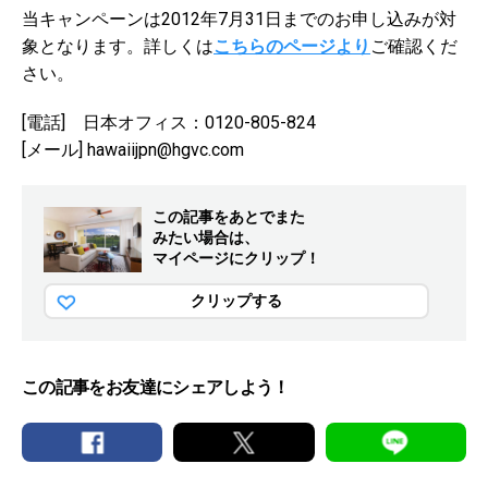
当キャンペーンは2012年7月31日までのお申し込みが対
象となります。詳しくは
こちらのページより
ご確認くだ
さい。
[電話] 日本オフィス：0120-805-824
[メール] hawaiijpn@hgvc.com
この記事をあとでまた
みたい場合は、
マイページにクリップ！
クリップする
この記事をお友達にシェアしよう！