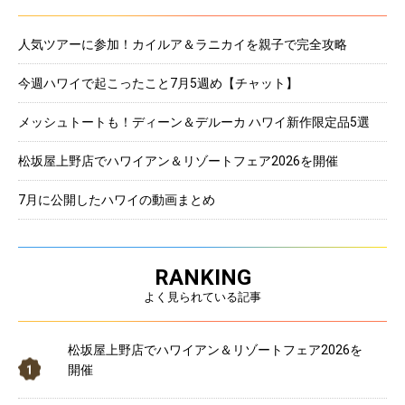
人気ツアーに参加！カイルア＆ラニカイを親子で完全攻略
今週ハワイで起こったこと7月5週め【チャット】
メッシュトートも！ディーン＆デルーカ ハワイ新作限定品5選
松坂屋上野店でハワイアン＆リゾートフェア2026を開催
7月に公開したハワイの動画まとめ
RANKING
よく見られている記事
松坂屋上野店でハワイアン＆リゾートフェア2026を
開催