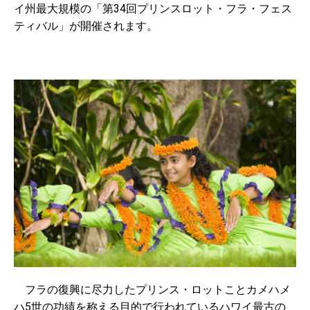
イ州最大規模の「第34回プリンスロット・フラ・フェス
ティバル」が開催されます。
フラの復興に尽力したプリンス・ロットことカメハメ
ハ5世の功績を称える目的で行われているハワイ最古の