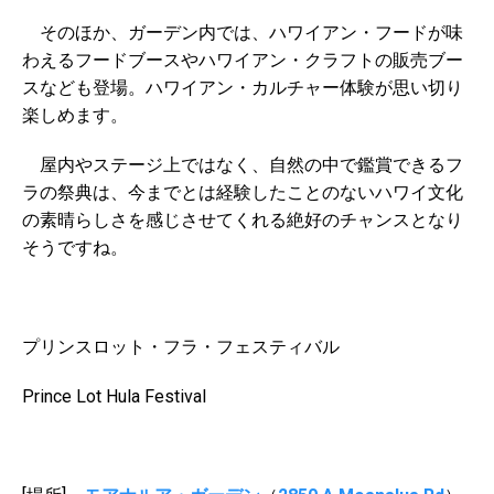
そのほか、ガーデン内では、ハワイアン・フードが味
わえるフードブースやハワイアン・クラフトの販売ブー
スなども登場。ハワイアン・カルチャー体験が思い切り
楽しめます。
屋内やステージ上ではなく、自然の中で鑑賞できるフ
ラの祭典は、今までとは経験したことのないハワイ文化
の素晴らしさを感じさせてくれる絶好のチャンスとなり
そうですね。
プリンスロット・フラ・フェスティバル
Prince Lot Hula Festival