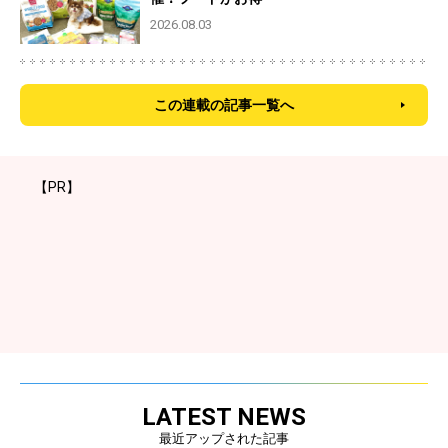
2026.08.03
この連載の記事一覧へ
【PR】
LATEST NEWS
最近アップされた記事