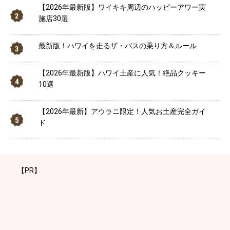
【2026年最新版】ワイキキ周辺のハッピーアワー実
施店30選
最新版！ハワイを走るザ・バスの乗り方＆ルール
【2026年最新版】ハワイ土産に人気！絶品クッキー
10選
【2026年最新】アウラニ限定！人気お土産完全ガイ
ド
【PR】