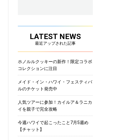
LATEST NEWS
最近アップされた記事
ホノルルクッキーの新作！限定コラボ
コレクションに注目
メイド・イン・ハワイ・フェスティバ
ルのチケット発売中
人気ツアーに参加！カイルア＆ラニカ
イを親子で完全攻略
今週ハワイで起こったこと7月5週め
【チャット】