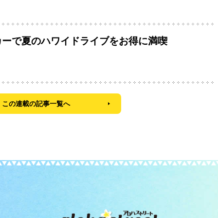
カーで夏のハワイドライブをお得に満喫
この連載の記事一覧へ