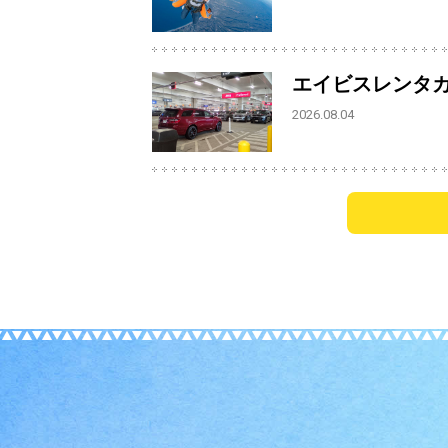
エイビスレンタ
2026.08.04