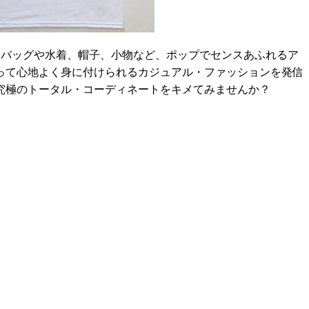
バッグや水着、帽子、小物など、ポップでセンスあふれるア
って心地よく身に付けられるカジュアル・ファッションを発信
究極のトータル・コーディネートをキメてみませんか？