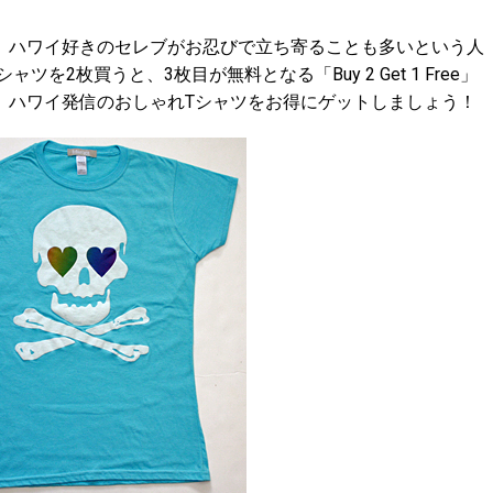
ハワイ好きのセレブがお忍びで立ち寄ることも多いという人
シャツを2枚買うと、3枚目が無料となる「Buy 2 Get 1 Free」
、ハワイ発信のおしゃれTシャツをお得にゲットしましょう！