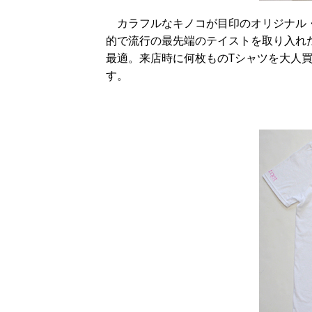
カラフルなキノコが目印のオリジナル・
的で流行の最先端のテイストを取り入れ
最適。来店時に何枚ものTシャツを大人
す。