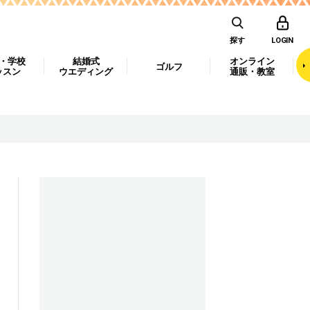
探す
LOGIN
・学校
結婚式
オンライン
ゴルフ
ッスン
ウエディング
通販・教室