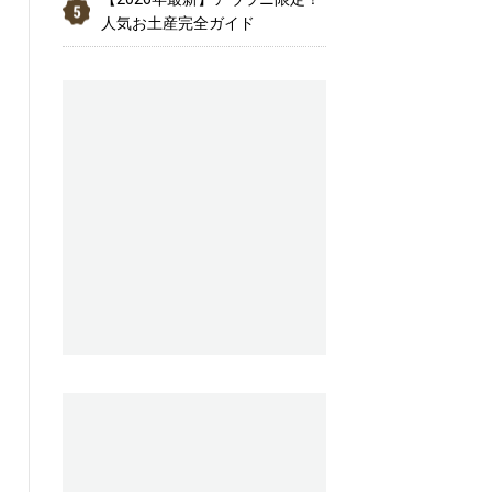
人気お土産完全ガイド