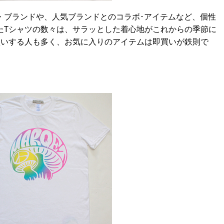
ブランドや、人気ブランドとのコラボ･アイテムなど、個性
たTシャツの数々は、サラッとした着心地がこれからの季節に
買いする人も多く、お気に入りのアイテムは即買いが鉄則で