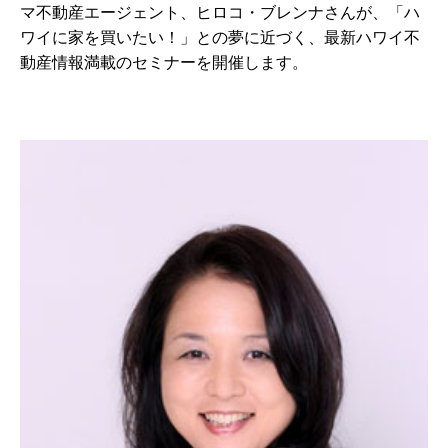
マ不動産エージェント、ヒロコ・ブレンナさんが、「ハ
ワイに家を買いたい！」との夢に近づく、最新ハワイ不
動産情報満載のセミナーを開催します。