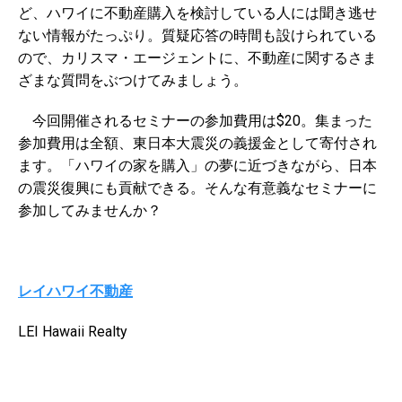
ど、ハワイに不動産購入を検討している人には聞き逃せ
ない情報がたっぷり。質疑応答の時間も設けられている
ので、カリスマ・エージェントに、不動産に関するさま
ざまな質問をぶつけてみましょう。
今回開催されるセミナーの参加費用は$20。集まった
参加費用は全額、東日本大震災の義援金として寄付され
ます。「ハワイの家を購入」の夢に近づきながら、日本
の震災復興にも貢献できる。そんな有意義なセミナーに
参加してみませんか？
レイハワイ不動産
LEI Hawaii Realty