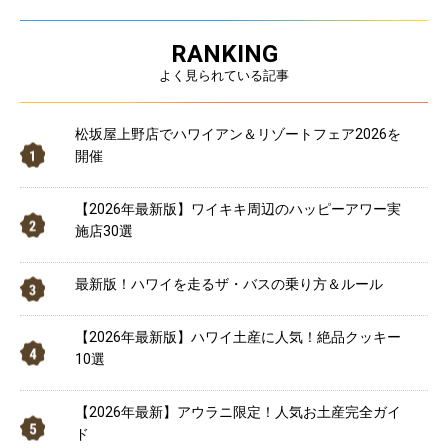
RANKING
よく見られている記事
松坂屋上野店でハワイアン＆リゾートフェア2026を
開催
【2026年最新版】ワイキキ周辺のハッピーアワー実
施店30選
最新版！ハワイを走るザ・バスの乗り方＆ルール
【2026年最新版】ハワイ土産に人気！絶品クッキー
10選
【2026年最新】アウラニ限定！人気お土産完全ガイ
ド