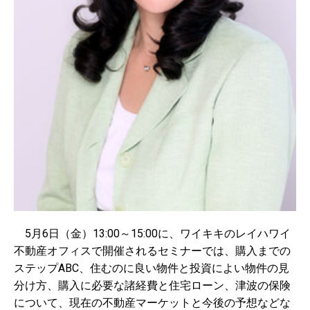
5月6日（金）13:00～15:00に、ワイキキのレイハワイ
不動産オフィスで開催されるセミナーでは、購入までの
ステップABC、住むのに良い物件と投資によい物件の見
分け方、購入に必要な諸経費と住宅ローン、津波の保険
について、現在の不動産マーケットと今後の予想などな