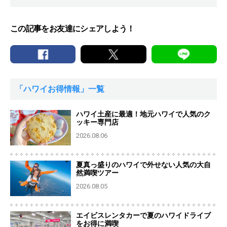
この記事をお友達にシェアしよう！
「ハワイお得情報」一覧
ハワイ土産に最適！地元ハワイで人気のク
ッキー専門店
2026.08.06
夏真っ盛りのハワイで外せない人気の大自
然満喫ツアー
2026.08.05
エイビスレンタカーで夏のハワイドライブ
をお得に満喫