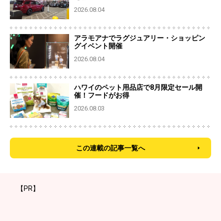
2026.08.04
アラモアナでラグジュアリー・ショッピン
グイベント開催
2026.08.04
ハワイのペット用品店で8月限定セール開
催！フードがお得
2026.08.03
この連載の記事一覧へ
【PR】