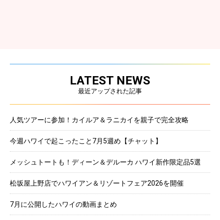
LATEST NEWS
最近アップされた記事
人気ツアーに参加！カイルア＆ラニカイを親子で完全攻略
今週ハワイで起こったこと7月5週め【チャット】
メッシュトートも！ディーン＆デルーカ ハワイ新作限定品5選
松坂屋上野店でハワイアン＆リゾートフェア2026を開催
7月に公開したハワイの動画まとめ