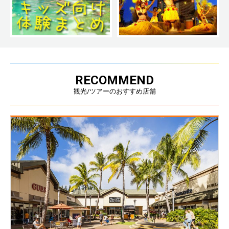
RECOMMEND
観光/ツアーのおすすめ店舗