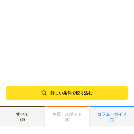
詳しい条件で絞り込む
すべて
お店・スポット
コラム・ガイド
(5)
(4)
(1)