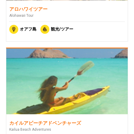
アロハワイツアー
Alohawaii Tour
オアフ島
観光/ツアー
カイルアビーチアドベンチャーズ
Kailua Beach Adventures