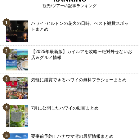
観光/ツアーの記事ランキング
ハワイ･ヒルトンの花火の日時、ベスト観賞スポッ
トまとめ
【2025年最新版】カイルアを攻略〜絶対外せないお
店＆グルメ情報
気軽に鑑賞できるハワイの無料フラショーまとめ
7月に公開したハワイの動画まとめ
要事前予約！ハナウマ湾の最新情報まとめ