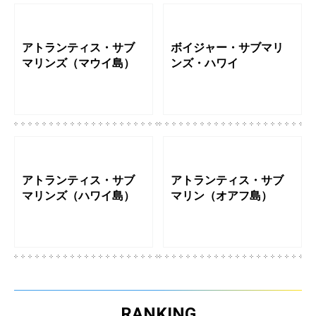
アトランティス・サブ
ボイジャー・サブマリ
マリンズ（マウイ島）
ンズ・ハワイ
アトランティス・サブ
アトランティス・サブ
マリンズ（ハワイ島）
マリン（オアフ島）
RANKING