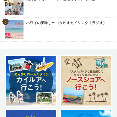
ハワイの美味し〜いタピオカドリンク【ラジオ】