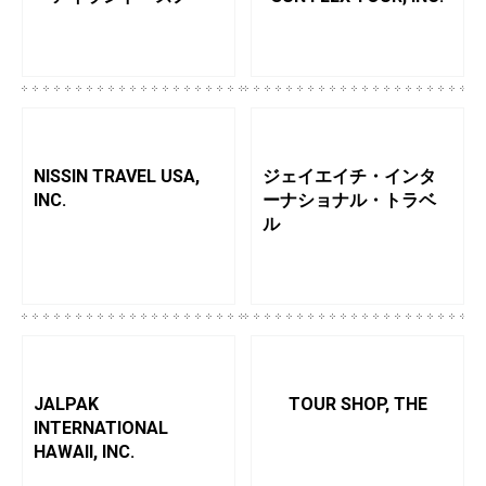
NISSIN TRAVEL USA,
ジェイエイチ・インタ
INC.
ーナショナル・トラベ
ル
JALPAK
TOUR SHOP, THE
INTERNATIONAL
HAWAII, INC.