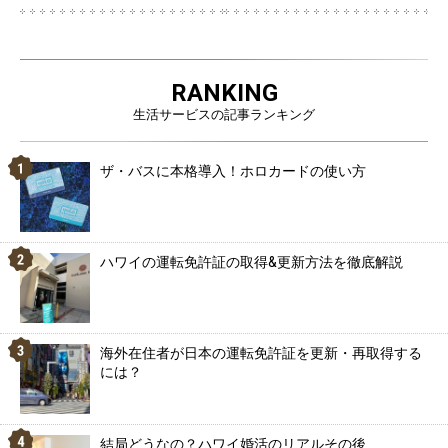
RANKING
生活サービスの記事ランキング
ザ・バスに本格導入！ホロカードの使い方
ハワイの運転免許証の取得&更新方法を徹底解説
海外在住者が日本の運転免許証を更新・再取得する
には？
結局どうなの？ハワイ婚活のリアルその後