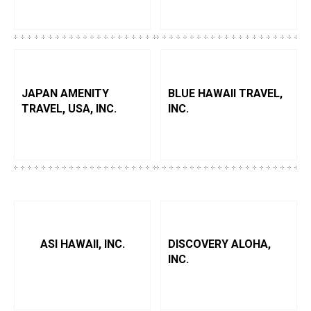
JAPAN AMENITY
BLUE HAWAII TRAVEL,
TRAVEL, USA, INC.
INC.
ASI HAWAII, INC.
DISCOVERY ALOHA,
INC.