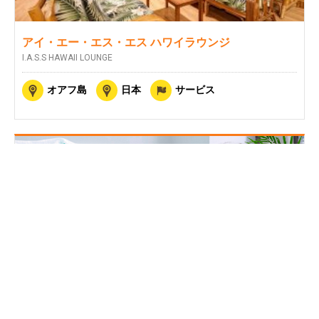
アイ・エー・エス・エス ハワイラウンジ
I.A.S.S HAWAII LOUNGE
オアフ島
日本
サービス
ハレカイ・スパ・ハワイ