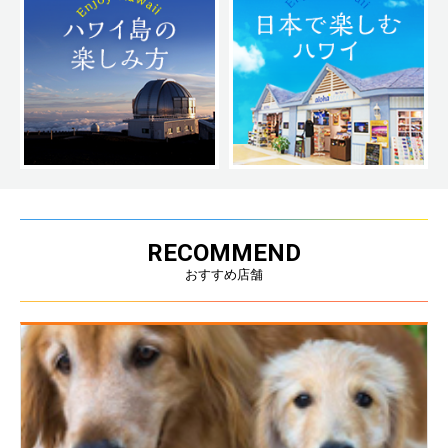
RECOMMEND
おすすめ店舗