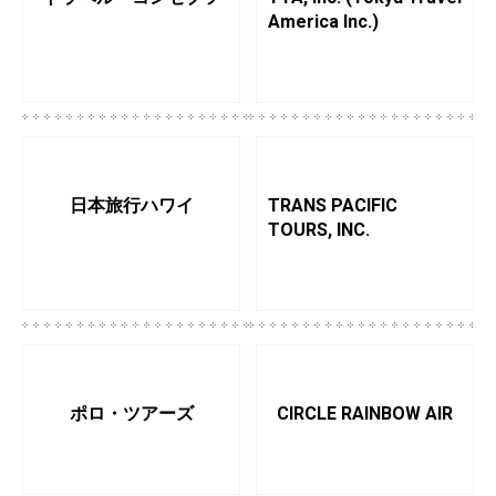
America Inc.)
日本旅行ハワイ
TRANS PACIFIC
TOURS, INC.
ポロ・ツアーズ
CIRCLE RAINBOW AIR