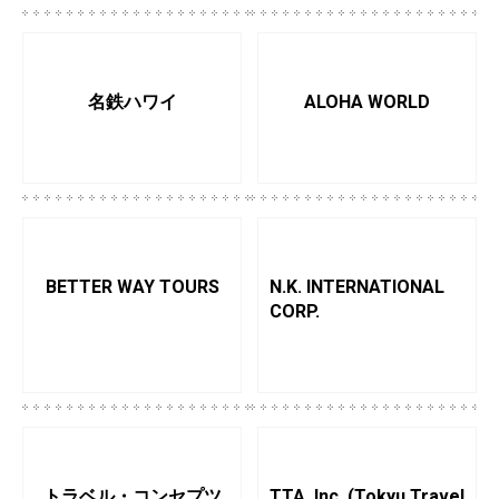
名鉄ハワイ
ALOHA WORLD
BETTER WAY TOURS
N.K. INTERNATIONAL
CORP.
トラベル・コンセプツ
TTA, Inc. (Tokyu Travel