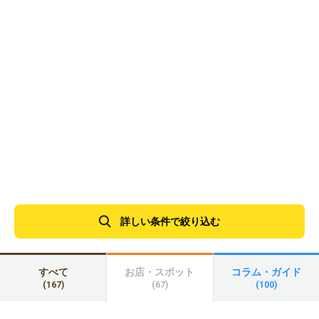
詳しい条件で絞り込む
すべて
お店・スポット
コラム・ガイド
(167)
(67)
(100)