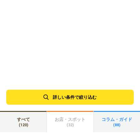
詳しい条件で絞り込む
すべて
お店・スポット
コラム・ガイド
(120)
(32)
(88)