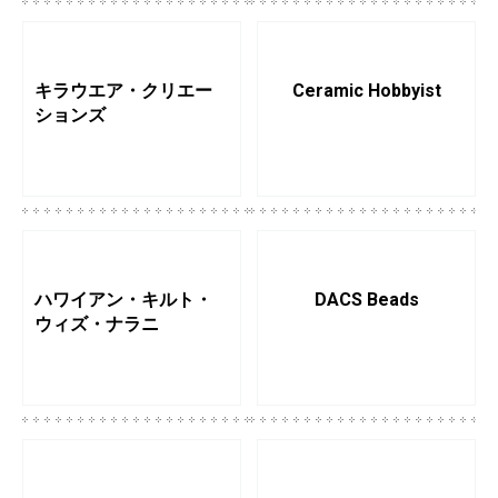
キラウエア・クリエー
Ceramic Hobbyist
ションズ
ハワイアン・キルト・
DACS Beads
ウィズ・ナラニ