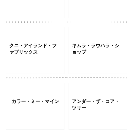
クニ・アイランド・フ
キムラ・ラウハラ・シ
ァブリックス
ョップ
カラー・ミー・マイン
アンダー・ザ・コア・
ツリー