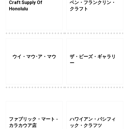
Craft Supply Of
ベン・フランクリン・
Honolulu
クラフト
ウイ・マウ･ア・マウ
ザ・ビーズ・ギャラリ
ー
ファブリック・マート -
ハワイアン・パシフィ
カラカウア店
ック・クラフツ