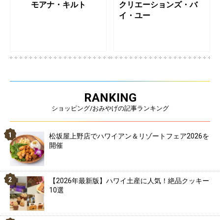
モアナ・キルト
クリエーションズ・バ
イ・ユー
RANKING
ショッピング/おみやげの記事ランキング
松坂屋上野店でハワイアン＆リゾートフェア2026を
開催
【2026年最新版】ハワイ土産に人気！絶品クッキー
10選