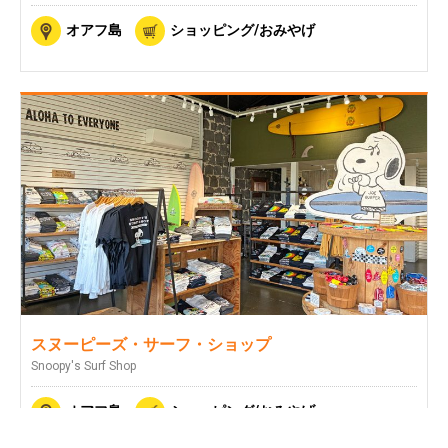
オアフ島
ショッピング/おみやげ
スヌーピーズ・サーフ・ショップ
Snoopy's Surf Shop
オアフ島
ショッピング/おみやげ