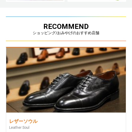
RECOMMEND
ショッピング/おみやげのおすすめ店舗
レザーソウル
Leather Soul