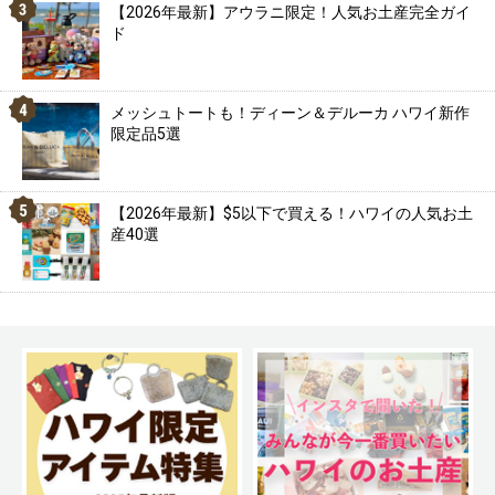
【2026年最新】アウラニ限定！人気お土産完全ガイ
ド
メッシュトートも！ディーン＆デルーカ ハワイ新作
限定品5選
【2026年最新】$5以下で買える！ハワイの人気お土
産40選