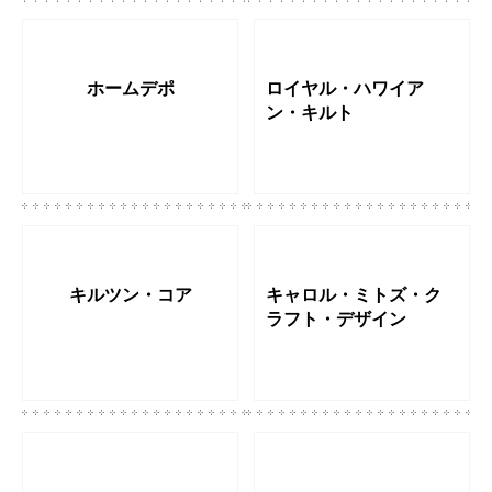
ホームデポ
ロイヤル・ハワイア
ン・キルト
キルツン・コア
キャロル・ミトズ・ク
ラフト・デザイン