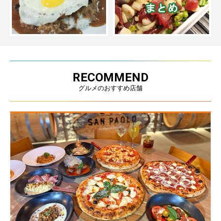
RECOMMEND
グルメのおすすめ店舗