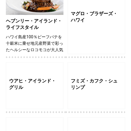
マグロ・ブラザーズ・
ハワイ
ヘブンリー・アイランド・
ライフスタイル
ハワイ島産100％ビーフパテを
十穀米に乗せ地元産野菜で彩っ
たヘルシーなロコモコが大人気
ウアヒ・アイランド・
フミズ・カフク・シュ
グリル
リンプ