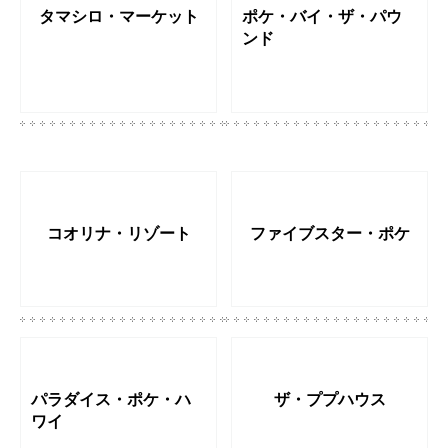
タマシロ・マーケット
ポケ・バイ・ザ・パウ
ンド
コオリナ・リゾート
ファイブスター・ポケ
パラダイス・ポケ・ハ
ザ・ププハウス
ワイ