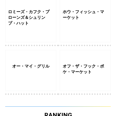
ロミーズ・カフク・プ
ホウ・フィッシュ・マ
ローンズ＆シュリン
ーケット
プ・ハット
オー・マイ・グリル
オフ・ザ・フック・ポ
ケ・マーケット
RANKING