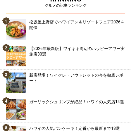
グルメの記事ランキング
松坂屋上野店でハワイアン＆リゾートフェア2026を
開催
【2026年最新版】ワイキキ周辺のハッピーアワー実
施店30選
新店登場！ワイケレ・アウトレットの今を徹底レポ
ート
ガーリックシュリンプが絶品！ハワイの人気店14選
ハワイの人気パンケーキ！定番から最新まで18選