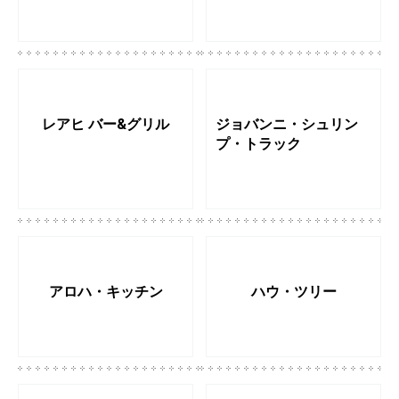
レアヒ バー&グリル
ジョバンニ・シュリン
プ・トラック
アロハ・キッチン
ハウ・ツリー